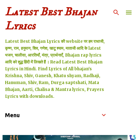
Latest Best Bhajan
सीधे मुख्य सामग्री पर जाएं
Lyrics
Latest Best Bhajan Lyrics की website पर हम राधाजी,
कृष्ण, राम, हनुमान, शिव, गणेश, खाटू श्याम, माताजी आदि के latest
भजन, चालीसा, आरतियाँ, मंत्र, प्रार्थनाएँ, Bhajan rap lyrics
आदि को शुद्ध हिंदी में लिखते हैं । Read Latest Best Bhajan
Lyrics in Hindi. Find Lyrics of All bhajan's
Krishna, Shiv, Ganesh, Khatu shyam, Radhaji,
Hanuman, Shiv, Ram, Durga saptshati, Mata
Bhajan, Aarti, Chalisa & Mantra lyrics, Prayers
Lyrics with downloads.
Menu