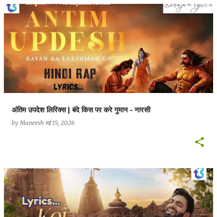
अंतिम उपदेश लिरिक्स | बंदे किस पर करे गुमान - नारसी
by
Maneesh
मई 15, 2026