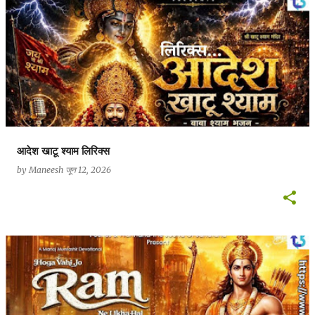
आदेश खाटू श्याम लिरिक्स
by
Maneesh
जून 12, 2026