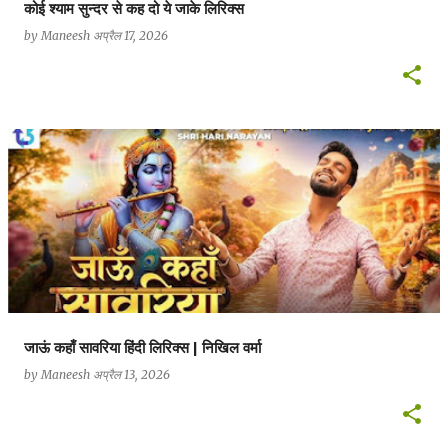
कोई श्याम सुन्दर से कह दो ये जाके लिरिक्स
by
Maneesh
अप्रैल 17, 2026
जाऊं कहाँ सावरिया हिंदी लिरिक्स | निखिल वर्मा
by
Maneesh
अप्रैल 13, 2026