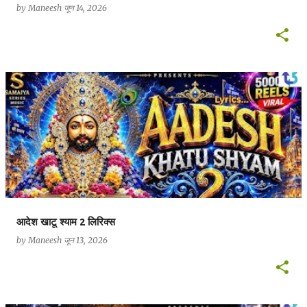
by
Maneesh
जून 14, 2026
आदेश खाटू श्याम 2 लिरिक्स
by
Maneesh
जून 13, 2026