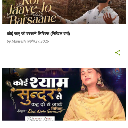
कोई जाए जो बरसाने लिरिक्स (निखिल वर्मा)
by
Maneesh
अप्रैल 27, 2026