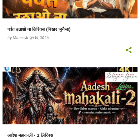
पर्वत उठाओ ना लिरिक्स (निखर जुनैजा)
by
Maneesh
जून 14, 2026
आदेश महाकाली - 2 लिरिक्स