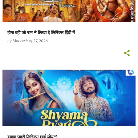
होगा वही जो राम ने लिखा है लिरिक्स हिंदी में
by
Maneesh
मई 27, 2026
श्यामा प्यारी लिरिक्स (हर्ष लोयट)