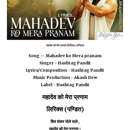
महादेव को मेरा प्रणाम लिरिक्स (पण्डित)
Song -- Mahadev ko Mera pranam
Singer -
Hashtag Pandit
Lyrics/Composition - Hashtag Pandit
Music Production - Akash Dew
Label - Hashtag Pandit
महादेव को मेरा प्रणाम
लिरिक्स (पण्डित)
शिव शंकर भोले भाले ,
महादेव को मेरा प्रणाम।