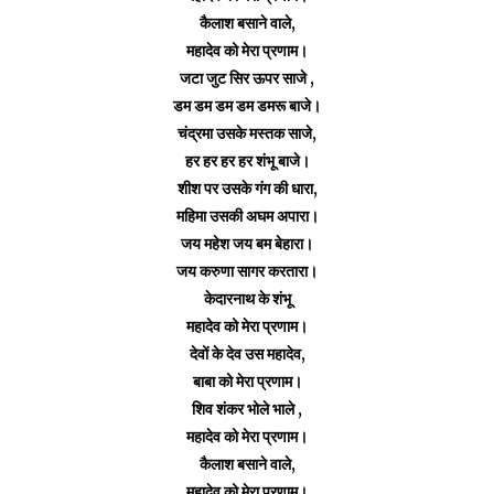
कैलाश बसाने वाले,
महादेव को मेरा प्रणाम।
जटा जुट सिर ऊपर साजे ,
डम डम डम डम डमरू बाजे।
चंद्रमा उसके मस्तक साजे,
हर हर हर हर शंभू बाजे।
शीश पर उसके गंग की धारा,
महिमा उसकी अघम अपारा।
जय महेश जय बम बेहारा।
जय करुणा सागर करतारा।
केदारनाथ के शंभू
महादेव को मेरा प्रणाम।
देवों के देव उस महादेव,
बाबा को मेरा प्रणाम।
शिव शंकर भोले भाले ,
महादेव को मेरा प्रणाम।
कैलाश बसाने वाले,
महादेव को मेरा प्रणाम।