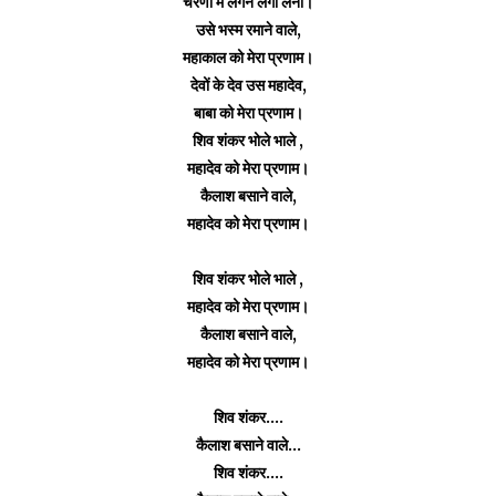
चरणों में लगन लगा लेना।
उसे भस्म रमाने वाले,
महाकाल को मेरा प्रणाम।
देवों के देव उस महादेव,
बाबा को मेरा प्रणाम।
शिव शंकर भोले भाले ,
महादेव को मेरा प्रणाम।
कैलाश बसाने वाले,
महादेव को मेरा प्रणाम।
शिव शंकर भोले भाले ,
महादेव को मेरा प्रणाम।
कैलाश बसाने वाले,
महादेव को मेरा प्रणाम।
शिव शंकर....
कैलाश बसाने वाले...
शिव शंकर....