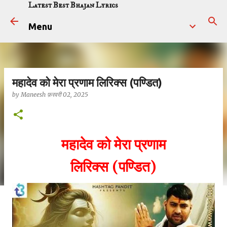
Latest Best Bhajan Lyrics
सीधे मुख्य सामग्री पर जाएं
Menu
महादेव को मेरा प्रणाम लिरिक्स (पण्डित)
by
Maneesh
फ़रवरी 02, 2025
महादेव को मेरा प्रणाम
लिरिक्स (पण्डित)