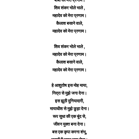
शिव शंकर भोले भाले ,
महादेव को मेरा प्रणाम।
कैलाश बसाने वाले,
महादेव को मेरा प्रणाम।
शिव शंकर भोले भाले ,
महादेव को मेरा प्रणाम।
कैलाश बसाने वाले,
महादेव को मेरा प्रणाम।
हे आशुतोष इस मोह माया,
निद्रा से मुझे जगा देना।
इस झूठी दुनियादारी,
मायाधीश से मुझे छुड़ा देना।
रूप सुधा की एक बूंद से,
जीवन मुक्त बना देना।
बस एक कृपा करना शंभू,