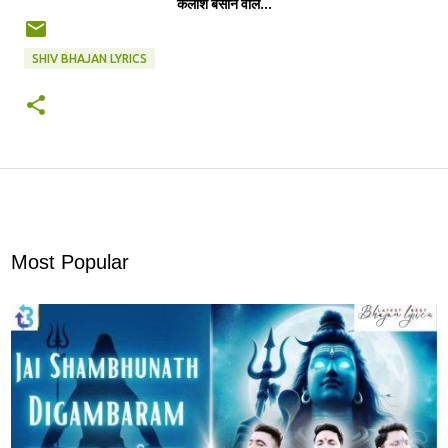
कैलाश बसाने वाले...
SHIV BHAJAN LYRICS
Most Popular