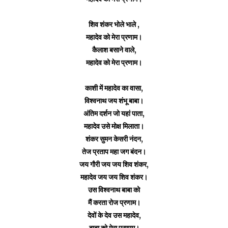
शिव शंकर भोले भाले ,
महादेव को मेरा प्रणाम।
कैलाश बसाने वाले,
महादेव को मेरा प्रणाम।
काशी में महादेव का वासा,
विश्वनाथ जय शंभू बाबा।
अंतिम दर्शन जो यहां पाता,
महादेव उसे मोक्ष मिलाता।
शंकर सुमन केसरी नंदन,
तेज प्रताप महा जग बंदन।
जय गौरी जय जय शिव शंकर,
महादेव जय जय शिव शंकर।
उस विश्वनाथ बाबा को
मैं करता रोज प्रणाम।
देवों के देव उस महादेव,
बाबा को मेरा प्रणाम।