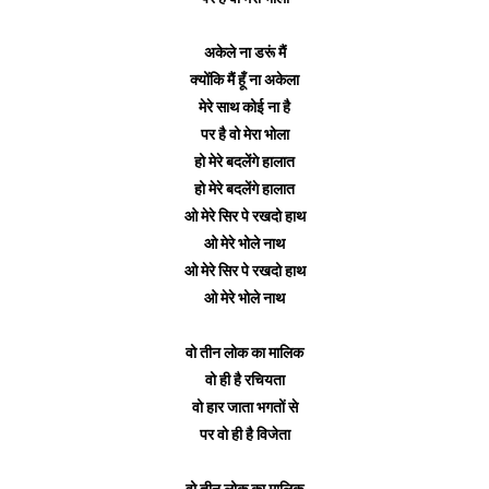
अकेले ना डरूं मैं
क्योंकि मैं हूँ ना अकेला
मेरे साथ कोई ना है
पर है वो मेरा भोला
हो मेरे बदलेंगे हालात
हो मेरे बदलेंगे हालात
ओ मेरे सिर पे रखदो हाथ
ओ मेरे भोले नाथ
ओ मेरे सिर पे रखदो हाथ
ओ मेरे भोले नाथ
वो तीन लोक का मालिक
वो ही है रचियता
वो हार जाता भगतों से
पर वो ही है विजेता
वो तीन लोक का मालिक