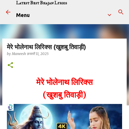
Latest Best Bhajan Lyrics
सीधे मुख्य सामग्री पर जाएं
Menu
मेरे भोलेनाथ लिरिक्स (खुशबु तिवाड़ी)
by
Maneesh
फ़रवरी 11, 2025
मेरे भोलेनाथ लिरिक्स
(खुशबु तिवाड़ी)