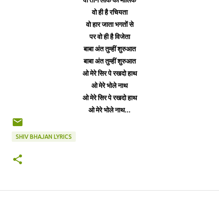
वो ही है रचियता
वो हार जाता भगतों से
पर वो ही है विजेता
बाबा अंत तुम्हीं शुरुआत
बाबा अंत तुम्हीं शुरुआत
ओ मेरे सिर पे रखदो हाथ
ओ मेरे भोले नाथ
ओ मेरे सिर पे रखदो हाथ
ओ मेरे भोले नाथ...
SHIV BHAJAN LYRICS