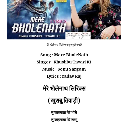
मेरे भोलेनाथ लिरिक्स (खुशबु तिवाड़ी)
Song : Mere BholeNath
Singer : Khushbu Tiwari Kt
Music : Sonu Sargam
Lyrics : Yadav Raj
मेरे भोलेनाथ लिरिक्स
(खुशबु तिवाड़ी)
तू कहलाता मेरे भोले
तू कहलाता मेरे शम्भू