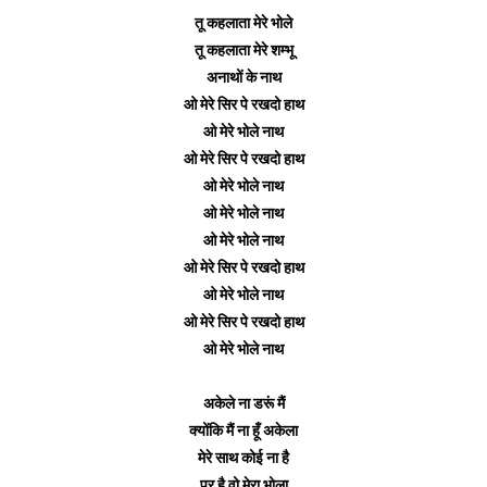
तू कहलाता मेरे भोले
तू कहलाता मेरे शम्भू
अनाथों के नाथ
ओ मेरे सिर पे रखदो हाथ
ओ मेरे भोले नाथ
ओ मेरे सिर पे रखदो हाथ
ओ मेरे भोले नाथ
ओ मेरे भोले नाथ
ओ मेरे भोले नाथ
ओ मेरे सिर पे रखदो हाथ
ओ मेरे भोले नाथ
ओ मेरे सिर पे रखदो हाथ
ओ मेरे भोले नाथ
अकेले ना डरूं मैं
क्योंकि मैं ना हूँ अकेला
मेरे साथ कोई ना है
पर है वो मेरा भोला