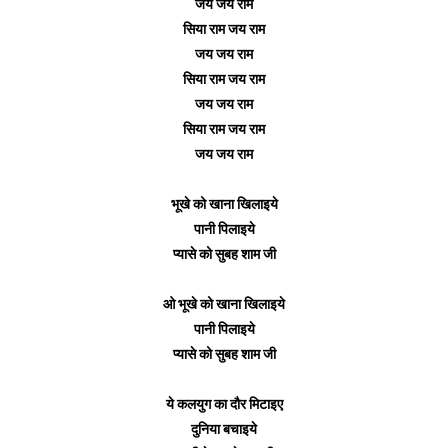
जय जय राम
सिया राम जय राम
जय जय राम
सिया राम जय राम
जय जय राम
सिया राम जय राम
जय जय राम
भूखे को खाना खिलाइये
पानी पिलाइये
प्यासे को सुबह शाम जी
ओ भूखे को खाना खिलाइये
पानी पिलाइये
प्यासे को सुबह शाम जी
ये कलयुग का दौर मिटाइए
दुनिया बचाइये