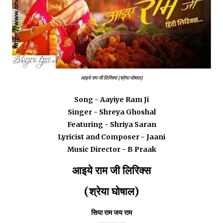
आइये राम जी लिरिक्स (श्रेया घोषाल)
Song - Aayiye Ram Ji
Singer - Shreya Ghoshal
Featuring - Shriya Saran
Lyricist and Composer - Jaani
Music Director - B Praak
आइये राम जी लिरिक्स
(श्रेया घोषाल)
सिया राम जय राम