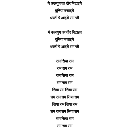
ये कलयुग का दौर मिटाइये
दुनिया बचाइये
धरती पे आइये राम जी
ये कलयुग का दौर मिटाइए
दुनिया बचाइये
धरती पे आइये राम जी
राम सिया राम
राम राम राम
राम सिया राम
राम राम राम
सिया राम सिया राम
राम राम राम सिया राम
सिया राम सिया राम
राम राम राम सिया राम
राम सिया राम
राम राम राम