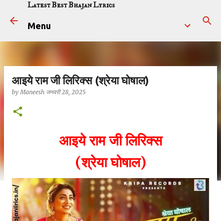
Latest Best Bhajan Lyrics
सीधे मुख्य सामग्री पर जाएं
Menu
आइये राम जी लिरिक्स (श्रेया घोषाल)
by
Maneesh
जनवरी 28, 2025
आइये राम जी लिरिक्स
(श्रेया घोषाल)