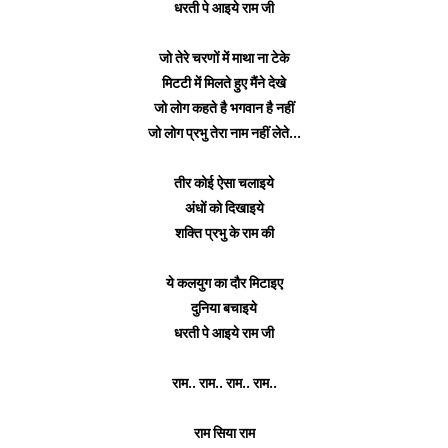
धरती पे आइये राम जी
जो तेरे चरणों में माथा ना टेके
मिटटी में मिलते हुए मैंने देखे
जो लोग कहते है भगवान है नहीं
जो लोग प्रभु तेरा नाम नहीं लेते...
तीर कोई ऐसा चलाइये
अंधों को दिखाइये
शक्ति प्रभु के राम की
ये कलयुग का दौर मिटाइए
दुनिया बचाइये
धरती पे आइये राम जी
राम.. राम.. राम.. राम..
राम सिया राम