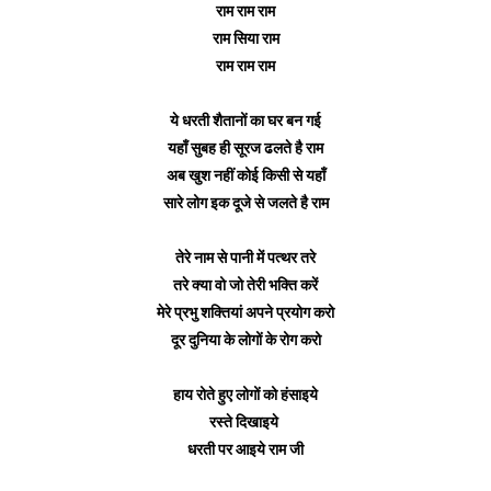
राम राम राम
राम सिया राम
राम राम राम
ये धरती शैतानों का घर बन गई
यहाँ सुबह ही सूरज ढलते है राम
अब खुश नहीं कोई किसी से यहाँ
सारे लोग इक दूजे से जलते है राम
तेरे नाम से पानी में पत्थर तरे
तरे क्या वो जो तेरी भक्ति करें
मेरे प्रभु शक्तियां अपने प्रयोग करो
दूर दुनिया के लोगों के रोग करो
हाय रोते हुए लोगों को हंसाइये
रस्ते दिखाइये
धरती पर आइये राम जी