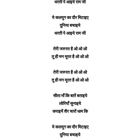
धरती पे आइये राम जी
ये कलयुग का दौर मिटाइए
दुनिया बचाइये
धरती पे आइये राम जी
तेरी जरुरत है ओ ओ ओ
तू ही मन मूरत है ओ ओ ओ
तेरी जरुरत है ओ ओ ओ
तू ही मन मूरत है ओ ओ ओ
सीता माँ कि बातें बताइये
लोरियाँ सुनाइये
कराइयें शैर चारों धाम कि
ये कलयुग का दौर मिटाइए
दुनिया बचाइये