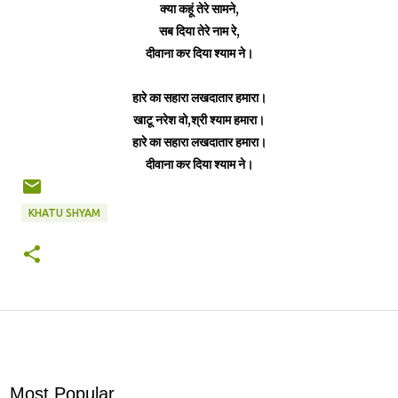
क्या कहूं तेरे सामने,
सब दिया तेरे नाम रे,
दीवाना कर दिया श्याम ने।
हारे का सहारा लखदातार हमारा।
खाटू नरेश वो,श्री श्याम हमारा।
हारे का सहारा लखदातार हमारा।
दीवाना कर दिया श्याम ने।
KHATU SHYAM
Most Popular