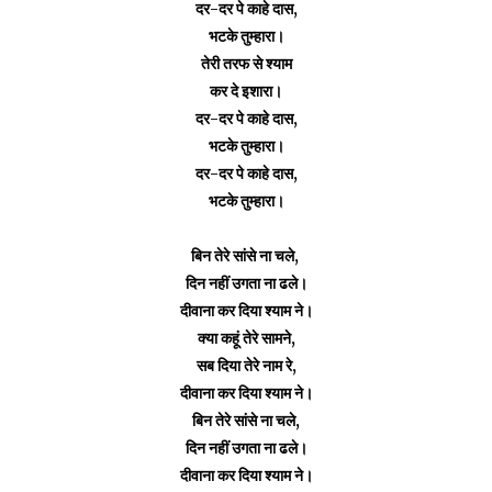
दर-दर पे काहे दास,
भटके तुम्हारा।
तेरी तरफ से श्याम
कर दे इशारा।
दर-दर पे काहे दास,
भटके तुम्हारा।
दर-दर पे काहे दास,
भटके तुम्हारा।
बिन तेरे सांसे ना चले,
दिन नहीं उगता ना ढले।
दीवाना कर दिया श्याम ने।
क्या कहूं तेरे सामने,
सब दिया तेरे नाम रे,
दीवाना कर दिया श्याम ने।
बिन तेरे सांसे ना चले,
दिन नहीं उगता ना ढले।
दीवाना कर दिया श्याम ने।