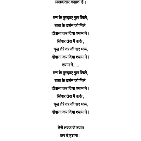
लखदातार कहाता है।
मन के मुरझाए गुल खिले,
बाबा के दर्शन जो मिले,
दीवाना कर दिया श्याम ने।
सिंगार तेरा मैं करूं ,
धूल तेरे दर की सर धरू,
दीवाना कर दिया श्याम ने।
श्याम ने.....
मन के मुरझाए गुल खिले,
बाबा के दर्शन जो मिले,
दीवाना कर दिया श्याम ने।
सिंगार तेरा मैं करूं ,
धूल तेरे दर की सर धरू,
दीवाना कर दिया श्याम ने।
तेरी तरफ से श्याम
कर दे इशारा।