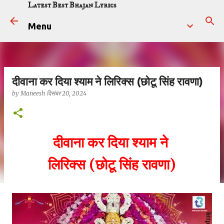
Latest Best Bhajan Lyrics
सीधे मुख्य सामग्री पर जाएं
Menu
दीवाना कर दिया श्याम ने लिरिक्स (छोटू सिंह रावणा)
by
Maneesh
दिसंबर 20, 2024
दीवाना कर दिया श्याम ने
लिरिक्स
(छोटू सिंह रावणा)