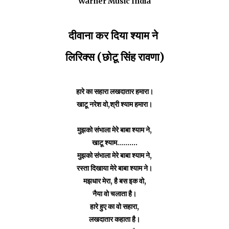
Warner Music India
दीवाना कर दिया श्याम ने
लिरिक्स
(छोटू सिंह रावणा)
हारे का सहारा लखदातार हमारा।
खाटू नरेश वो,श्री श्याम हमारा।
मुझको संभाला मेरे बाबा श्याम ने,
खाटू श्याम..........
मुझको संभाला मेरे बाबा श्याम ने,
रस्ता दिखाया मेरे बाबा श्याम ने।
मझधार मेरा, है बस इक वो,
नैया वो चलाता है।
हारे हुए का वो सहारा,
लखदातार कहाता है।