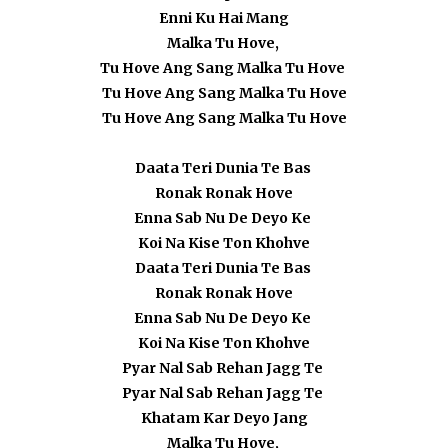
Enni Ku Hai Mang
Malka Tu Hove,
Tu Hove Ang Sang Malka Tu Hove
Tu Hove Ang Sang Malka Tu Hove
Tu Hove Ang Sang Malka Tu Hove
Daata Teri Dunia Te Bas
Ronak Ronak Hove
Enna Sab Nu De Deyo Ke
Koi Na Kise Ton Khohve
Daata Teri Dunia Te Bas
Ronak Ronak Hove
Enna Sab Nu De Deyo Ke
Koi Na Kise Ton Khohve
Pyar Nal Sab Rehan Jagg Te
Pyar Nal Sab Rehan Jagg Te
Khatam Kar Deyo Jang
Malka Tu Hove,