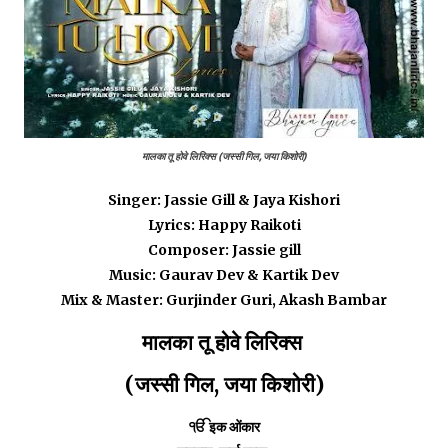
मालका तू होवे लिरिक्स (जस्सी गिल, जया किशोरी)
Singer: Jassie Gill & Jaya Kishori
Lyrics: Happy Raikoti
Composer: Jassie gill
Music: Gaurav Dev & Kartik Dev
Mix & Master: Gurjinder Guri, Akash Bambar
मालका तू होवे लिरिक्स
(जस्सी गिल, जया किशोरी)
ੴ इक ओंकार