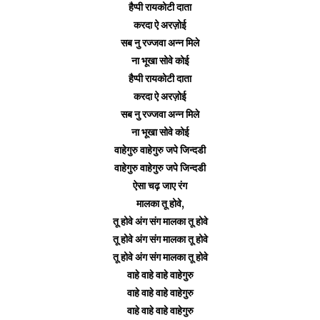
हैप्पी रायकोटी दाता
करदा ऐ अरज़ोई
सब नु रज्जवा अन्न मिले
ना भूखा सोवे कोई
हैप्पी रायकोटी दाता
करदा ऐ अरज़ोई
सब नु रज्जवा अन्न मिले
ना भूखा सोवे कोई
वाहेगुरु वाहेगुरु जपे जिन्दडी
वाहेगुरु वाहेगुरु जपे जिन्दडी
ऐसा चढ़ जाए रंग
मालका
तू होवे,
तू होवे अंग संग
मालका
तू होवे
तू होवे अंग संग
मालका
तू होवे
तू होवे अंग संग
मालका
तू होवे
वाहे वाहे वाहे वाहेगुरु
वाहे वाहे वाहे वाहेगुरु
वाहे वाहे वाहे वाहेगुरु