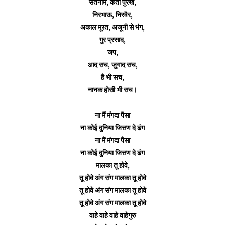
सतनाम, कर्ता पुरख,
निरभाऊ, निरवैर,
अकाल मूरत,
अजूनी से भंग,
गुर प्रसाद,
जप,
आद सच, जुगाद सच,
है भी सच,
नानक होसी भी सच।
ना मैं मंगदा पैसा
ना कोई दुनिया जित्तण दे ढंग
ना मैं मंगदा पैसा
ना कोई दुनिया जित्तण दे ढंग
मालका तू होवे,
तू होवे अंग संग
मालका
तू होवे
तू होवे अंग संग
मालका
तू होवे
तू होवे अंग संग
मालका
तू होवे
वाहे वाहे वाहे वाहेगुरु