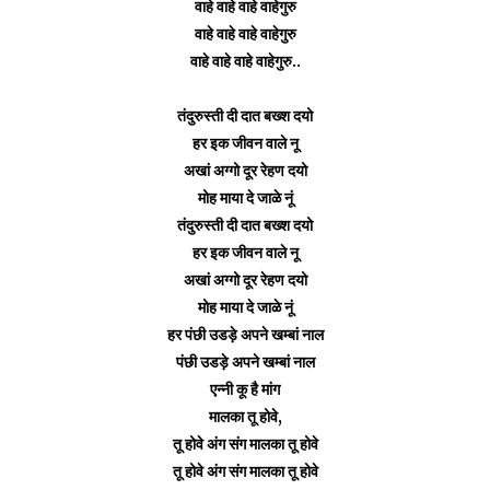
वाहे वाहे वाहे वाहेगुरु
वाहे वाहे वाहे वाहेगुरु
वाहे वाहे वाहे वाहेगुरु..
तंदुरुस्ती दी दात बख्श दयो
हर इक जीवन वाले नू
अखां अग्गो दूर रेहण दयो
मोह माया दे जाळे नूं
तंदुरुस्ती दी दात बख्श दयो
हर इक जीवन वाले नू
अखां अग्गो दूर रेहण दयो
मोह माया दे जाळे नूं
हर पंछी उडड़े अपने खम्बां नाल
पंछी उडड़े अपने खम्बां नाल
एन्नी कू है मांग
मालका तू होवे,
तू होवे अंग संग
मालका
तू होवे
तू होवे अंग संग
मालका
तू होवे