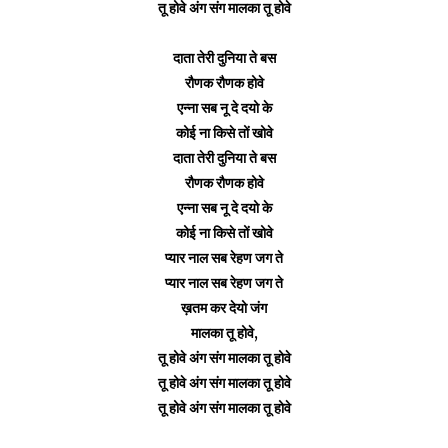
तू होवे अंग संग
मालका
तू होवे
दाता तेरी दुनिया ते बस
रौणक रौणक होवे
एन्ना सब नू दे दयो के
कोई ना किसे तों खोवे
दाता तेरी दुनिया ते बस
रौणक रौणक होवे
एन्ना सब नू दे दयो के
कोई ना किसे तों खोवे
प्यार नाल सब रेहण जग ते
प्यार नाल सब रेहण जग ते
ख़तम कर देयो जंग
मालका
तू होवे,
तू होवे अंग संग
मालका
तू होवे
तू होवे अंग संग
मालका
तू होवे
तू होवे अंग संग
मालका
तू होवे