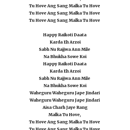
Tu Hove Ang Sang Malka Tu Hove
Tu Hove Ang Sang Malka Tu Hove
Tu Hove Ang Sang Malka Tu Hove
Happy Raikoti Daata
Karda Eh Arzoi
Sabh Nu Rajjwa Ann Mile
Na Bhukha Sowe Koi
Happy Raikoti Daata
Karda Eh Arzoi
Sabh Nu Rajjwa Ann Mile
Na Bhukha Sowe Koi
Waheguru Waheguru Jape Jindari
Waheguru Waheguru Jape Jindari
Aisa Charh Jaye Rang
Malka Tu Hove,
Tu Hove Ang Sang Malka Tu Hove
Tu Hove Ang Sang Malka Tu Hove