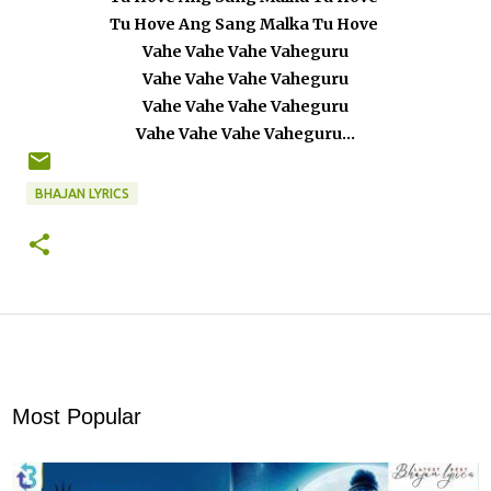
Tu Hove Ang Sang Malka Tu Hove
Vahe Vahe Vahe Vaheguru
Vahe Vahe Vahe Vaheguru
Vahe Vahe Vahe Vaheguru
Vahe Vahe Vahe Vaheguru...
BHAJAN LYRICS
Most Popular