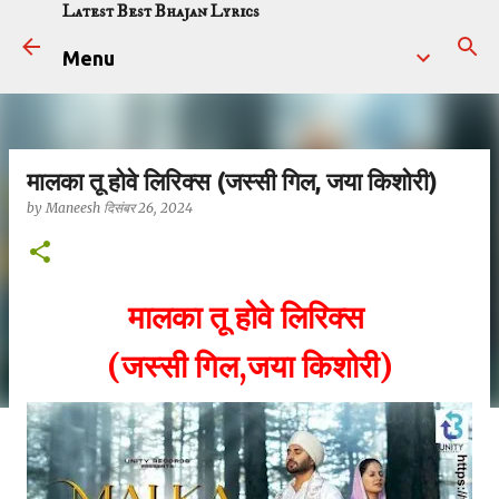
Latest Best Bhajan Lyrics
सीधे मुख्य सामग्री पर जाएं
Menu
मालका तू होवे लिरिक्स (जस्सी गिल, जया किशोरी)
by
Maneesh
दिसंबर 26, 2024
मालका तू होवे लिरिक्स
(जस्सी गिल,जया किशोरी)