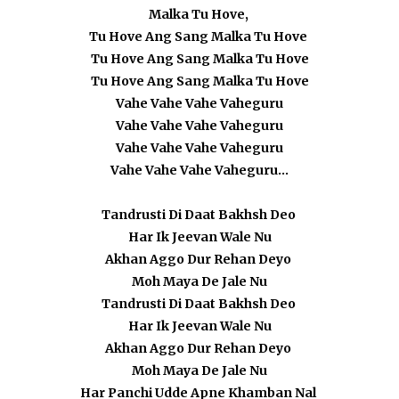
Malka Tu Hove,
Tu Hove Ang Sang Malka Tu Hove
Tu Hove Ang Sang Malka Tu Hove
Tu Hove Ang Sang Malka Tu Hove
Vahe Vahe Vahe Vaheguru
Vahe Vahe Vahe Vaheguru
Vahe Vahe Vahe Vaheguru
Vahe Vahe Vahe Vaheguru...
Tandrusti Di Daat Bakhsh Deo
Har Ik Jeevan Wale Nu
Akhan Aggo Dur Rehan Deyo
Moh Maya De Jale Nu
Tandrusti Di Daat Bakhsh Deo
Har Ik Jeevan Wale Nu
Akhan Aggo Dur Rehan Deyo
Moh Maya De Jale Nu
Har Panchi Udde Apne Khamban Nal