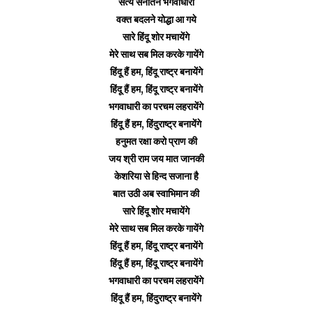
सत्य सनातन भगवाधारी
वक्त बदलने योद्धा आ गये
सारे हिंदू शोर मचायेंगे
मेरे साथ सब मिल करके गायेंगे
हिंदू हैं हम, हिंदू राष्ट्र बनायेंगे
हिंदू हैं हम, हिंदू राष्ट्र बनायेंगे
भगवाधारी का परचम लहरायेंगे
हिंदू हैं हम, हिंदुराष्ट्र बनायेंगे
हनुमत रक्षा करो प्राण की
जय श्री राम जय मात जानकी
केशरिया से हिन्द सजाना है
बात उठी अब स्वाभिमान की
सारे हिंदू शोर मचायेंगे
मेरे साथ सब मिल करके गायेंगे
हिंदू हैं हम, हिंदू राष्ट्र बनायेंगे
हिंदू हैं हम, हिंदू राष्ट्र बनायेंगे
भगवाधारी का परचम लहरायेंगे
हिंदू हैं हम, हिंदुराष्ट्र बनायेंगे