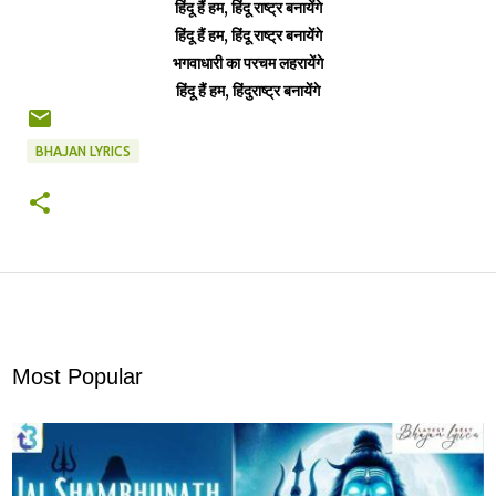
हिंदू हैं हम, हिंदू राष्ट्र बनायेंगे
हिंदू हैं हम, हिंदू राष्ट्र बनायेंगे
भगवाधारी का परचम लहरायेंगे
हिंदू हैं हम, हिंदुराष्ट्र बनायेंगे
BHAJAN LYRICS
Most Popular