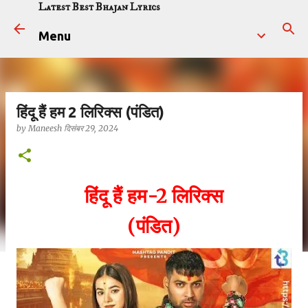
Latest Best Bhajan Lyrics
सीधे मुख्य सामग्री पर जाएं
Menu
हिंदू हैं हम 2 लिरिक्स (पंडित)
by
Maneesh
दिसंबर 29, 2024
हिंदू हैं हम-2
लिरिक्स
(पंडित)