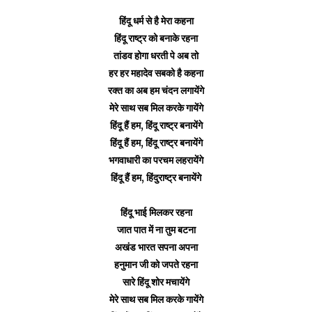
हिंदू धर्म से है मेरा कहना
हिंदू राष्ट्र को बनाके रहना
तांडव होगा धरती पे अब तो
हर हर महादेव सबको है कहना
रक्त का अब हम चंदन लगायेंगे
मेरे साथ सब मिल करके गायेंगे
हिंदू हैं हम, हिंदू राष्ट्र बनायेंगे
हिंदू हैं हम, हिंदू राष्ट्र बनायेंगे
भगवाधारी का परचम लहरायेंगे
हिंदू हैं हम, हिंदुराष्ट्र बनायेंगे
हिंदू भाई मिलकर रहना
जात पात में ना तुम बटना
अखंड भारत सपना अपना
हनुमान जी को जपते रहना
सारे हिंदू शोर मचायेंगे
मेरे साथ सब मिल करके गायेंगे