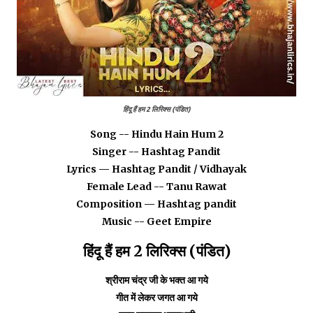
हिंदू हैं हम 2 लिरिक्स (पंडित)
Song -- Hindu Hain Hum 2
Singer -- Hashtag Pandit
Lyrics — Hashtag Pandit / Vidhayak
Female Lead -- Tanu Rawat
Composition — Hashtag pandit
Music -- Geet Empire
हिंदू हैं हम 2 लिरिक्स (पंडित)
श्रीराम चंद्र जी के भक्त आ गये
गीत में लेकर जगत आ गये