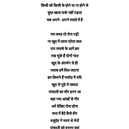
किसी को किसी के होने या ना होने से
कुछ खास फर्क नहीं पड़ता
सब अपने-अपने मसले में है
राम कथा तो रोज पढ़ी
ना खुद में लाया त्रेता कल
पाप तमाचे के आगे हम
रख चुके हैं दोनों गाल
खुद के अंतर्मन से ही
जवाब हमें मिल जाएगा
हम कितने हैं मर्यादा में यदि
खुद से पूछे ये सवाल
पांचाली का चीर हरण था
बहा गया आंखों से नीर
धर्म देखिए रोया होगा
सभा में बैठे कैसे वीर
वसुदेव ने स्वयं थे भेजें
पांचाली को वस्त्र वहां