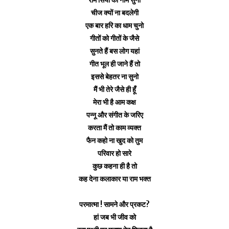
राम सिया का नाम सुनो
चीज क्यों ना बदलेगी
एक बार हरि का धाम चुनो
गीतों को गीतों के जैसे
सुनते हैं बस लोग यहां
गीत भूल ही जाने हैं तो
इससे बेहतर ना सुनो
मैं भी तेरे जैसे ही हूँ
मेरा भी है आम कक्ष
पन्नू और संगीत के जरिए
करता मैं तो काम व्यक्त
फैन कहो ना खुद को तुम
परिवार हो सारे
कुछ कहना ही है तो
कह देना कलाकार या राम भक्त
परमात्मा ! सामने और प्रकट?
हां जब भी जीव को