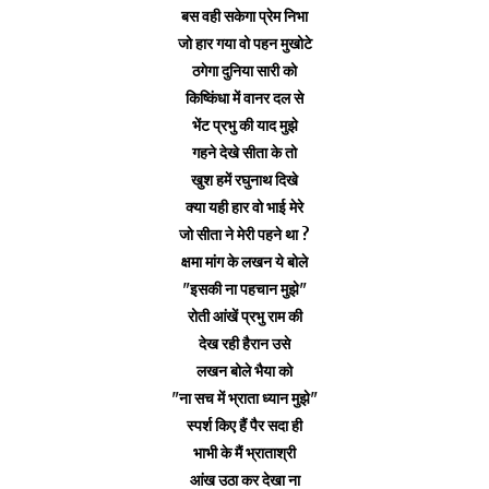
बस वही सकेगा प्रेम निभा
जो हार गया वो पहन मुखोटे
ठगेगा दुनिया सारी को
किष्किंधा में वानर दल से
भेंट प्रभु की याद मुझे
गहने देखे सीता के तो
खुश हमें रघुनाथ दिखे
क्या यही हार वो भाई मेरे
जो सीता ने मेरी पहने था ?
क्षमा मांग के लखन ये बोले
"इसकी ना पहचान मुझे"
रोती आंखें प्रभु राम की
देख रही हैरान उसे
लखन बोले भैया को
"ना सच में भ्राता ध्यान मुझे"
स्पर्श किए हैं पैर सदा ही
भाभी के मैं भ्राताश्री
आंख उठा कर देखा ना