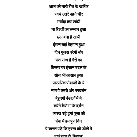
आज की नारी रील के खातिर
स्वयं उतरे पहने चीर
मर्यादा क्या लांघी
ना रिश्तों का सम्मान हुआ
छल बना है साथी
ईमान यहां मेहमान हुआ
दिन गुजरा प्रेमी संग
रात साथ है गैरों का
बिस्तर पर इंसान बदल के
सोना भी आसान हुआ
पारंपरिक पोशाकों के ये
नाम पे करते अंग प्रदर्शन
बेहुदगी पंडालों में ये
करेंगे कैसे मां के दर्शन
व्यस्त पड़े दुर्गा पूजा की
सेवा में हम पूरा दिन
ये व्यस्त पड़े कि इंस्टा की फोटो पे
डाले क्या ही 'कैप्शन'