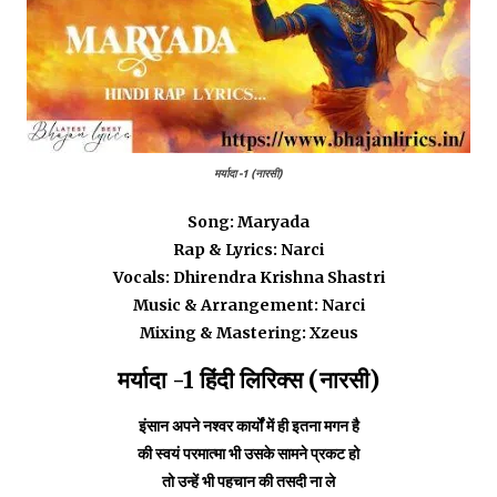
मर्यादा -1 (नारसी)
Song: Maryada
Rap & Lyrics: Narci
Vocals: Dhirendra Krishna Shastri
Music & Arrangement: Narci
Mixing & Mastering: Xzeus
मर्यादा -1 हिंदी लिरिक्स (नारसी)
इंसान अपने नश्वर कार्यों में ही इतना मगन है
की स्वयं परमात्मा भी उसके सामने प्रकट हो
तो उन्हें भी पहचान की तसदी ना ले