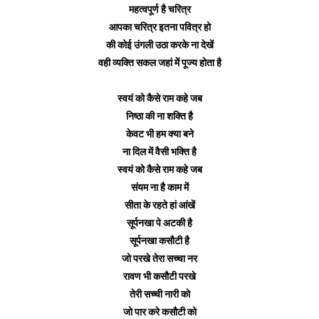
महत्वपूर्ण है चरित्र
आपका चरित्र इतना पवित्र हो
की कोई उंगली उठा करके ना देखें
वही व्यक्ति सकल जहां में पूज्य होता है
स्वयं को कैसे राम कहे जब
निष्ठा की ना शक्ति है
केवट भी हम क्या बने
ना दिल में वैसी भक्ति है
स्वयं को कैसे राम कहे जब
संयम ना है काम में
सीता के रहते हां आंखें
सूर्पनखा पे अटकी है
सूर्पनखा कसौटी है
जो परखे तेरा सच्चा नर
रावण भी कसौटी परखे
तेरी सच्ची नारी को
जो पार करे कसौटी को