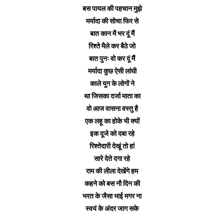
बस पायल की पहचान मुझे
मर्यादा की सोचा फिर से
बात कान में भर दूं मैं
रिश्ते मैले कर बैठे जो
बात पुनः वो कर दूं मैं
मर्यादा कुछ ऐसी लांघी
काले युग के लोगों ने
था जिसका दर्जा माता का
वो आज वासना वस्तु है
एक लहू का होके भी क्यों
इक दूजे को दबा रहे
रिश्तेदारी देखूं तो हां
सारे देते दगा रहे
राम की लीला देखेंगे हम
कहने को बस नौ दिन की
भरत के जैसा भाई मगर ना
स्वयं के अंदर जाग सके