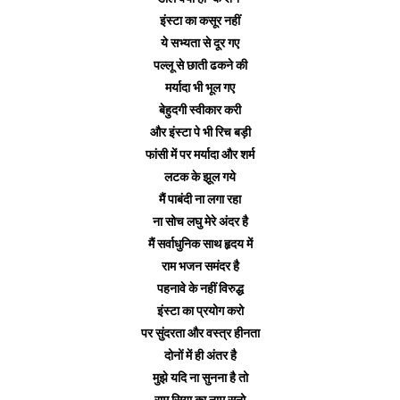
इंस्टा का कसूर नहीं
ये सभ्यता से दूर गए
पल्लू से छाती ढकने की
मर्यादा भी भूल गए
बेहुदगी स्वीकार करी
और इंस्टा पे भी रिच बड़ी
फांसी में पर मर्यादा और शर्म
लटक के झूल गये
मैं पाबंदी ना लगा रहा
ना सोच लघु मेरे अंदर है
मैं सर्वाधुनिक साथ हृदय में
राम भजन समंदर है
पहनावे के नहीं विरुद्ध
इंस्टा का प्रयोग करो
पर सुंदरता और वस्त्र हीनता
दोनों में ही अंतर है
मुझे यदि ना सुनना है तो