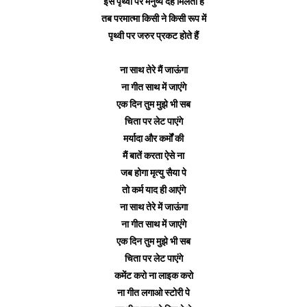
इस पृथ्वी पर मनुष्य देह मिलता है
तब परमात्मा किसी ने किसी रूप में
पृथ्वी पर जरुर प्रकट होते हैं
ना साथ तेरे मैं जाऊंगा
ना गीत साथ में जाएंगे
एक दिन तुम मुझे भी सब
चिता पर लेट पाएंगे
मर्यादा और कर्मों की
मैं बातें करता ऐसे ना
जब होगा मृत्यु सैया पे
तो कर्म याद ही आएंगे
ना साथ तेरे में जाऊंगा
ना गीत साथ में जाएंगे
एक दिन तुम मुझे भी सब
चिता पर लेट पाएंगे
कमेंट करो ना लाइक करो
ना गीत लगाओ स्टोरी पे