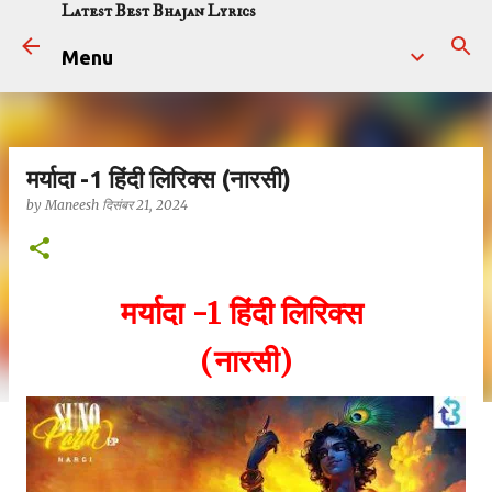
Latest Best Bhajan Lyrics
सीधे मुख्य सामग्री पर जाएं
Menu
मर्यादा -1 हिंदी लिरिक्स (नारसी)
by
Maneesh
दिसंबर 21, 2024
मर्यादा -1 हिंदी लिरिक्स
(नारसी)