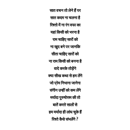
सात वचन तो लेने हैं पर
सात कदम ना चलना है
रिश्तो में ना रंग वफा का
यहां किसी को भरना है
राम चाहिए सारों को
ना खुद बने पर जानकि
सीता चाहिए सारों को
ना राम किसी को बनना है
वादे करके तोड़ेंगे
क्या सीख कथा से हम लेंगे
जो प्रेम निभाना जानेगा
संगीन उन्हीं को कम लेंगे
मर्यादा पुरुषोत्तम की तो
बातें करते सालों से
हम मर्यादा ही लांघ चुके हैं
रिश्ते कैसे संभलेंगे ?