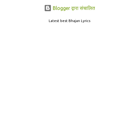
Blogger द्वारा संचालित
Latest best Bhajan Lyrics