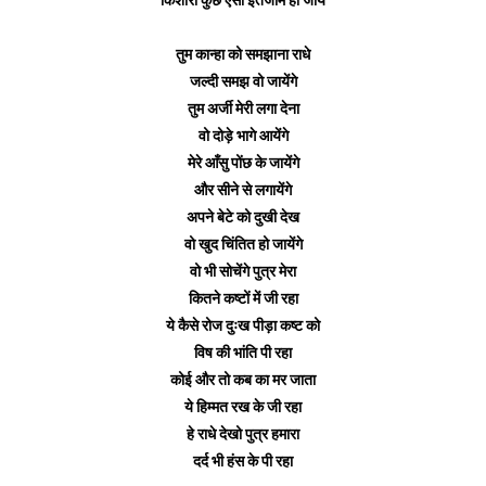
तुम कान्हा को समझाना राधे
जल्दी समझ वो जायेंगे
तुम अर्जी मेरी लगा देना
वो दोड़े भागे आयेंगे
मेरे आँसु पोंछ के जायेंगे
और सीने से लगायेंगे
अपने बेटे को दुखी देख
वो खुद चिंतित हो जायेंगे
वो भी सोचेंगे पुत्र मेरा
कितने कष्टों में जी रहा
ये कैसे रोज दुःख पीड़ा कष्ट को
विष की भांति पी रहा
कोई और तो कब का मर जाता
ये हिम्मत रख के जी रहा
हे राधे देखो पुत्र हमारा
दर्द भी हंस के पी रहा