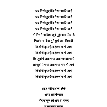
जब गिरते हुए मैंने तेरा नाम लिया है
जब गिरते हुए मैंने तेरा नाम लिया है
जब गिरते हुए मैंने तेरा नाम लिया है
जब गिरते हुए मैंने तेरा नाम लिया है
तो गिराने ना दिया तूने मुझे थाम लिया है
गिराने ना दिया तूने मुझे थाम लिया है
किशोरी कुछ ऐसा इंतजाम हो जाये
किशोरी कुछ ऐसा इंतजाम हो जाये
कि जुबां पे राधा राधा राधा नाम हो जाये
हो जुबां पे राधा राधा राधा नाम हो जाये
किशोरी कुछ ऐसा इंतजाम हो जाये
किशोरी कुछ ऐसा इंतजाम हो जाये
आज मेरी राधाजी लेके
आया आपके पास
गौर से सुन लो आप ही मात्र
तू ना सुनते ख़ास