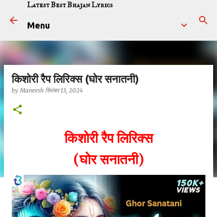
Latest Best Bhajan Lyrics
सीधे मुख्य सामग्री पर जाएं
Menu
किशोरी रैप लिरिक्स (घोर सनातनी)
by
Maneesh
सितंबर 13, 2024
किशोरी रैप लिरिक्स
(घोर सनातनी)