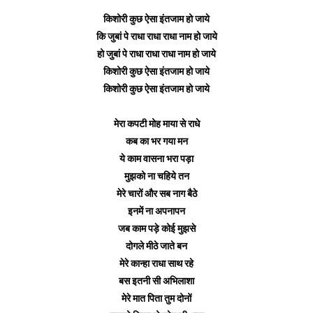
किशोरी कुछ ऐसा इंतजाम हो जाये
कि जुबां पे राधा राधा राधा नाम हो जाये
हो जुबां पे राधा राधा राधा नाम हो जाये
किशोरी कुछ ऐसा इंतजाम हो जाये
किशोरी कुछ ऐसा इंतजाम हो जाये
मेरा कपटी मोह माया से राधे
कब का भर गया मन
ये काम वासना भरा पड़ा
मुझको ना चहिये तन
मेरे चारों और सब नाग बैठे
इनमें ना अपनापन
जब काम पड़े कोई मुझसे
दोगले मीठे जाते बन
मेरे कान्हा राधा साथ रहे
बस इतनी सी अभिलाशा
मेरे मात पिता तुम दोनों