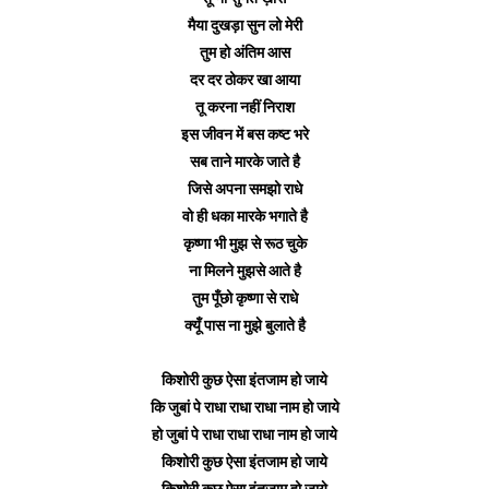
मैया दुखड़ा सुन लो मेरी
तुम हो अंतिम आस
दर दर ठोकर खा आया
तू करना नहीं निराश
इस जीवन में बस कष्ट भरे
सब ताने मारके जाते है
जिसे अपना समझो राधे
वो ही धका मारके भगाते है
कृष्णा भी मुझ से रूठ चुके
ना मिलने मुझसे आते है
तुम पूँछो कृष्णा से राधे
क्यूँ पास ना मुझे बुलाते है
किशोरी कुछ ऐसा इंतजाम हो जाये
कि जुबां पे राधा राधा राधा नाम हो जाये
हो जुबां पे राधा राधा राधा नाम हो जाये
किशोरी कुछ ऐसा इंतजाम हो जाये
किशोरी कुछ ऐसा इंतजाम हो जाये