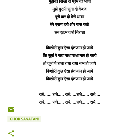
मुझको सिखा दो प्रेम की भाषा
मुझे मुरली सुना दो केशव
पूरी कर दो मेरी आशा
मेरे प्राण हरो और पास रखो
सब ख़त्म करो निराशा
किशोरी कुछ ऐसा इंतजाम हो जाये
कि जुबां पे राधा राधा राधा नाम हो जाये
हो जुबां पे राधा राधा राधा नाम हो जाये
किशोरी कुछ ऐसा इंतजाम हो जाये
किशोरी कुछ ऐसा इंतजाम हो जाये
राधे...... राधे..... राधे.....राधे...... राधे....
राधे...... राधे..... राधे.....राधे...... राधे....
GHOR SANATANI