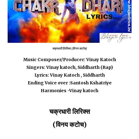
चक्रधारी लिरिक्स (विनय कटोच)
Music Composer/Producer: Vinay Katoch
Singers: Vinay katoch, Siddharth (Rap)
Lyrics: Vinay Katoch , Siddharth
Ending Voice over :Santosh Kshatriye
Harmonies -Vinay katoch
चक्रधारी लिरिक्स
(विनय कटोच)