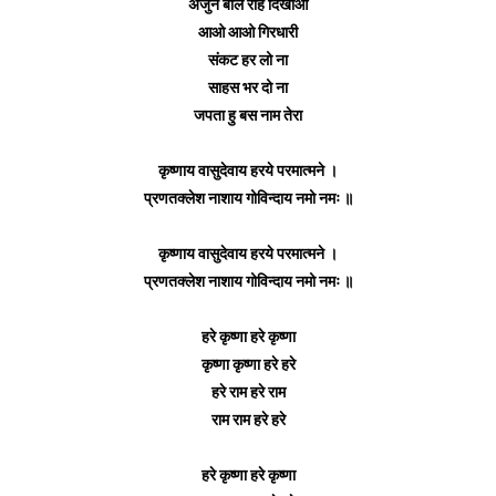
अर्जुन बोले राह दिखाओ
आओ आओ गिरधारी
संकट हर लो ना
साहस भर दो ना
जपता हु बस नाम तेरा
कृष्णाय वासुदेवाय हरये परमात्मने ।
प्रणतक्लेश नाशाय गोविन्दाय नमो नमः ॥
कृष्णाय वासुदेवाय हरये परमात्मने ।
प्रणतक्लेश नाशाय गोविन्दाय नमो नमः ॥
हरे कृष्णा हरे कृष्णा
कृष्णा कृष्णा हरे हरे
हरे राम हरे राम
राम राम हरे हरे
हरे कृष्णा हरे कृष्णा