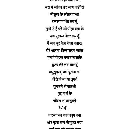
बस ये जीवन तर जाये कहीं से
मैं सुना के संसार गाथा
घनश्याम भेंट कर दूँ
गुणों से है परे जो पीड़ा बता के
जब सुजल नेत्र कर दूँ
मैं जब चूर बैठा पीड़ा बताऊ
तेरे अलावा किस शरण जाऊ
मन में ये एक बस बात लाके
दुःख तेरे नाम कर दूँ
मधुसुदना, वध पूतना का
जैसे किया था तुमने
तुम बने थे सारथी
मुझ पर्थ के
जीवन साधा तुमने
वैसे ही...
करुणा का एक धनुष बना
और कृपा बाण से युक्त सदा