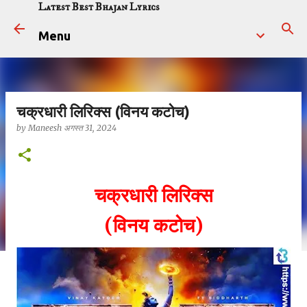
Latest Best Bhajan Lyrics
सीधे मुख्य सामग्री पर जाएं
Menu
चक्रधारी लिरिक्स (विनय कटोच)
by
Maneesh
अगस्त 31, 2024
चक्रधारी लिरिक्स
(विनय कटोच)