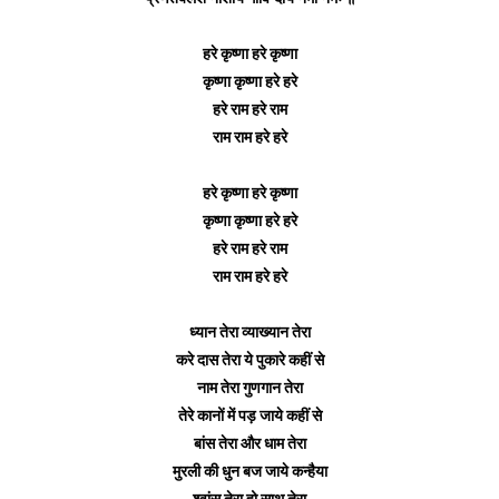
हरे कृष्णा हरे कृष्णा
कृष्णा कृष्णा हरे हरे
हरे राम हरे राम
राम राम हरे हरे
हरे कृष्णा हरे कृष्णा
कृष्णा कृष्णा हरे हरे
हरे राम हरे राम
राम राम हरे हरे
ध्यान तेरा व्याख्यान तेरा
करे दास तेरा ये पुकारे कहीं से
नाम तेरा गुणगान तेरा
तेरे कानों में पड़ जाये कहीं से
बांस तेरा और धाम तेरा
मुरली की धुन बज जाये कन्हैया
श्वांस तेरा हो साथ तेरा