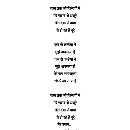
कल तक जो जिन्दगी में
मेरे ख्वाब थे अधूरे
तेरी दया से बाबा
वो हो रहे है पूरे
जब से कन्हैया ने
मुझे अपनाया है
जब से कन्हैया ने
मुझे अपनाया है
मेरे संग संग रहता
संवारे का साया है
कल तक जो जिन्दगी में
मेरे ख्वाब थे अधूरे
तेरी दया से बाबा
वो हो रहे है पूरे
मेरे श्याम...