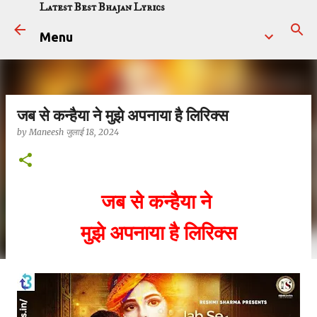
Latest Best Bhajan Lyrics
सीधे मुख्य सामग्री पर जाएं
Menu
जब से कन्हैया ने मुझे अपनाया है लिरिक्स
by
Maneesh
जुलाई 18, 2024
जब से कन्हैया ने
मुझे अपनाया है लिरिक्स