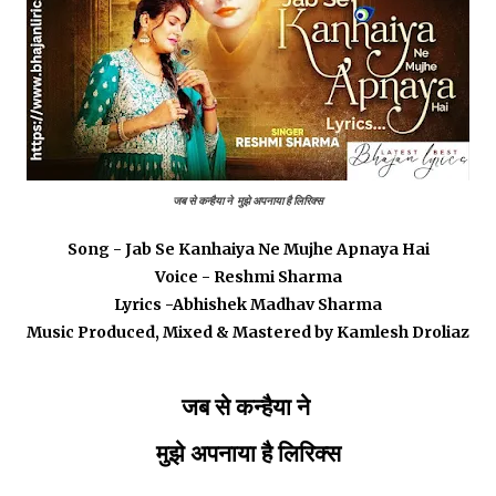
जब से कन्हैया ने मुझे अपनाया है लिरिक्स
Song - Jab Se Kanhaiya Ne Mujhe Apnaya Hai
Voice - Reshmi Sharma
Lyrics -Abhishek Madhav Sharma
Music Produced, Mixed & Mastered by Kamlesh Droliaz
जब से कन्हैया ने
मुझे अपनाया है लिरिक्स