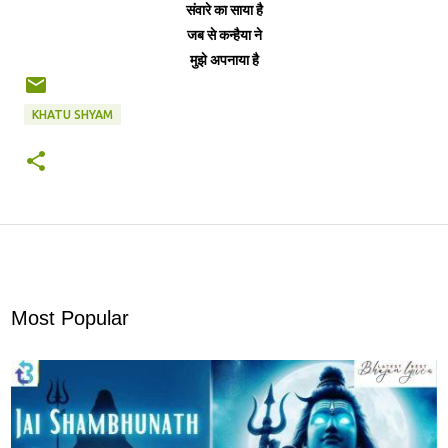
संवारे का साया है
जब से कन्हैया ने
मुझे अपनाया है
KHATU SHYAM
Most Popular