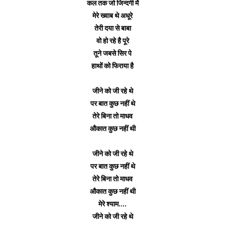
कल तक जो जिन्दगी में
मेरे ख्वाब थे अधूरे
तेरी दया से बाबा
वो हो रहे है पूरे
तूने जबसे सिर पे
हाथों को फिराया है
जीने को जी रहे थे
पर बात कुछ नहीं थे
तेरे बिना तो माधव
औकात कुछ नहीं थी
जीने को जी रहे थे
पर बात कुछ नहीं थे
तेरे बिना तो माधव
औकात कुछ नहीं थी
मेरे श्याम....
जीने को जी रहे थे