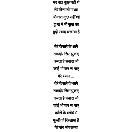
पर बात कुछ नहीं थे
तेरे बिना तो माधव
औकात कुछ नहीं थी
दुःख में भी सुख का
मुझे स्वाद चखाया है
तेरे फैसले के आगे
तकदीर सिर झुकाए
करता है संवारा जो
कोई भी कर ना पाए
मेरे श्याम....
तेरे फैसले के आगे
तकदीर सिर झुकाए
करता है संवारा जो
कोई भी कर ना पाए
काँटों के बगीचे में
फूलों को खिलाया है
मेरे संग संग रहता