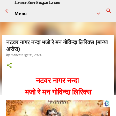
Latest Best Bhajan Lyrics
सीधे मुख्य सामग्री पर जाएं
Menu
नटवर नागर नन्दा भजो रे मन गोविन्दा लिरिक्स (मान्या
अरोरा)
by
Maneesh
जून 05, 2024
नटवर नागर नन्दा
भजो रे मन गोविन्दा लिरिक्स