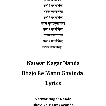
भजो रे मन गोविन्दा
नटवर नागर नन्दा
भजो रे मन गोविन्दा
श्याम सुन्दर मुख चन्दा
भजो रे मन गोविन्दा
नटवर नागर नन्दा
भजो रे मन गोविन्दा
नटवर नागर नन्दा...
Natwar Nagar Nanda
Bhajo Re Mann Govinda
Lyrics
Natwar Nagar Nanda
Bhajo Re Mann Govinda