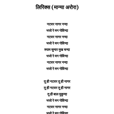
लिरिक्स (मान्या अरोरा)
नटवर नागर नन्दा
भजो रे मन गोविन्दा
नटवर नागर नन्दा
भजो रे मन गोविन्दा
श्याम सुन्दर मुख चन्दा
भजो रे मन गोविन्दा
नटवर नागर नन्दा
भजो रे मन गोविन्दा
तू ही नटवर तू ही नागर
तू ही नटवर तू ही नागर
तू ही बाल मुकुन्दा
भजो रे मन गोविन्दा
नटवर नागर नन्दा
भजो रे मन गोविन्दा