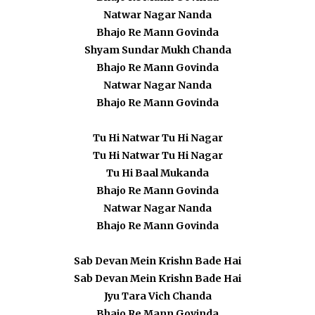
Natwar Nagar Nanda
Bhajo Re Mann Govinda
Shyam Sundar Mukh Chanda
Bhajo Re Mann Govinda
Natwar Nagar Nanda
Bhajo Re Mann Govinda
Tu Hi Natwar Tu Hi Nagar
Tu Hi Natwar Tu Hi Nagar
Tu Hi Baal Mukanda
Bhajo Re Mann Govinda
Natwar Nagar Nanda
Bhajo Re Mann Govinda
Sab Devan Mein Krishn Bade Hai
Sab Devan Mein Krishn Bade Hai
Jyu Tara Vich Chanda
Bhajo Re Mann Govinda