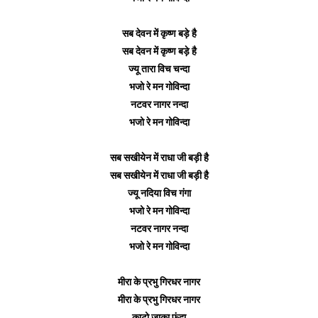
सब देवन में कृष्ण बड़े है
सब देवन में कृष्ण बड़े है
ज्यू तारा विच चन्दा
भजो रे मन गोविन्दा
नटवर नागर नन्दा
भजो रे मन गोविन्दा
सब सखीयेन में राधा जी बड़ी है
सब सखीयेन में राधा जी बड़ी है
ज्यू नदिया विच गंगा
भजो रे मन गोविन्दा
नटवर नागर नन्दा
भजो रे मन गोविन्दा
मीरा के प्रभु गिरधर नागर
मीरा के प्रभु गिरधर नागर
काटो जाका फंदा