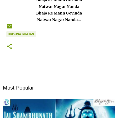
Natwar Nagar Nanda
Bhajo Re Mann Govinda
Natwar Nagar Nanda...
KRISHNA BHAJAN
Most Popular