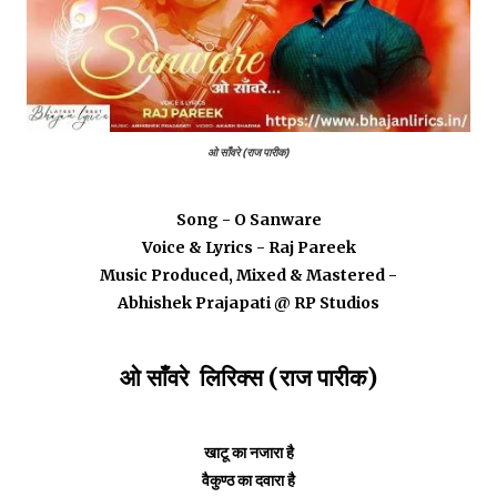
ओ साँवरे (राज पारीक)
Song - O Sanware
Voice & Lyrics - Raj Pareek
Music Produced, Mixed & Mastered -
Abhishek Prajapati @ RP Studios
ओ साँवरे लिरिक्स (राज पारीक)
खाटू का नजारा है
वैकुण्ठ का दवारा है