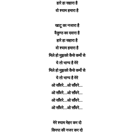
हारे हा सहारा है
वो श्याम हमारा है
खाटू का नजारा है
वैकुण्ठ का दवारा है
हारे हा सहारा है
वो श्याम हमारा है
मिले हो मुझको कैसे कर्मो से
ये तो भाग्य है मेरे
मिले हो मुझको कैसे कर्मो से
ये तो भाग्य है मेरे
ओ साँवरे...ओ साँवरे...
ओ साँवरे...ओ साँवरे...
ओ साँवरे...ओ साँवरे...
ओ साँवरे...ओ साँवरे...
मेरे श्याम मेहर कर दो
किरपा की नजर कर दो