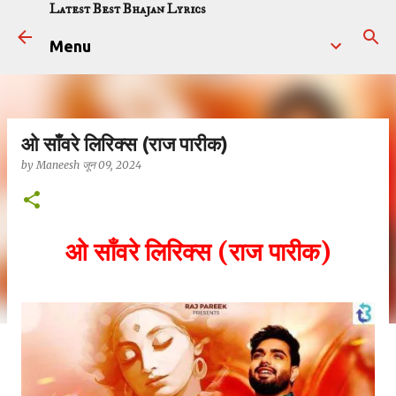
Latest Best Bhajan Lyrics
सीधे मुख्य सामग्री पर जाएं
Menu
ओ साँवरे लिरिक्स (राज पारीक)
by
Maneesh
जून 09, 2024
ओ साँवरे लिरिक्स (राज पारीक)