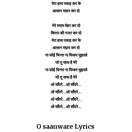
मेरा हाथ पकड़ कर के
आसान सफ़र कर दो
मेरे श्याम मेहर कर दो
किरपा की नजर कर दो
मेरा हाथ पकड़ कर के
आसान सफ़र कर दो
ना कोई चिन्ता ना फिकर मुझको
जो तू साथ है मेरे
ना कोई चिन्ता ना फिकर मुझको
जो तू साथ है मेरे
ओ साँवरे...ओ साँवरे...
ओ साँवरे...ओ साँवरे...
ओ साँवरे...ओ साँवरे...
ओ साँवरे...ओ साँवरे...
O saanware Lyrics