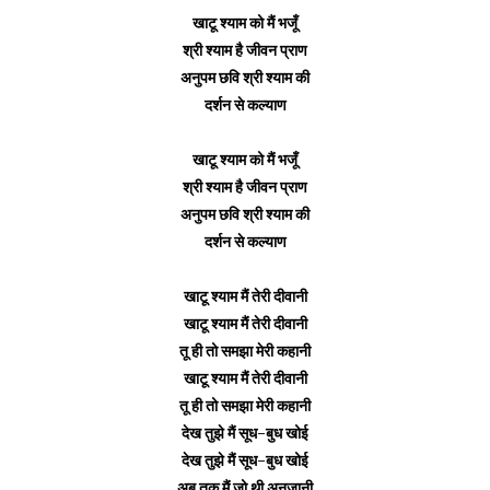
खाटू श्याम को मैं भजूँ
श्री श्याम है जीवन प्राण
अनुपम छवि श्री श्याम की
दर्शन से कल्याण
खाटू श्याम को मैं भजूँ
श्री श्याम है जीवन प्राण
अनुपम छवि श्री श्याम की
दर्शन से कल्याण
खाटू श्याम मैं तेरी दीवानी
खाटू श्याम मैं तेरी दीवानी
तू ही तो समझा मेरी कहानी
खाटू श्याम मैं तेरी दीवानी
तू ही तो समझा मेरी कहानी
देख तुझे मैं सूध-बुध खोई
देख तुझे मैं सूध-बुध खोई
अब तक मैं जो थी अनजानी