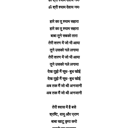
ॐ श्री श्याम देवाय नमः
हारे का तू श्याम सहारा
हारे का तू श्याम सहारा
बाबा तूने सबको तारा
तेरी शरण में जो भी आया
तूने उसको गले लगाया
तेरी शरण में जो भी आया
तूने उसको गले लगाया
देख तुझे मैं सूध-बुध खोई
देख तुझे मैं सूध-बुध खोई
अब तक मैं जो थी अनजानी
अब तक मैं जो थी अनजानी
तेरी श्वास में है बसे
श्रष्टि, वायु और प्राण
बाबा खाटू कृपा करो