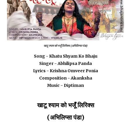
खाटू श्याम को भजूँ लिरिक्स
(अभिलिप्सा पंडा)
Song - Khatu Shyam Ko Bhaju
Singer - Abhilipsa Panda
Lyrics - Krishna Omveer Ponia
Composition - Akanksha
Music - Diptiman
खाटू श्याम को भजूँ लिरिक्स
(अभिलिप्सा पंडा)