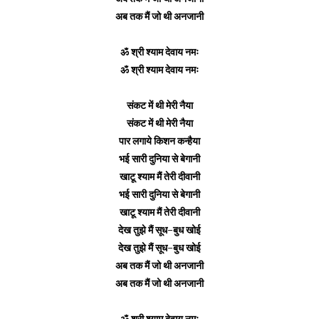
अब तक मैं जो थी अनजानी
ॐ श्री श्याम देवाय नमः
ॐ श्री श्याम देवाय नमः
संकट में थी मेरी नैया
संकट में थी मेरी नैया
पार लगाये किशन कन्हैया
भई सारी दुनिया से बेगानी
खाटू श्याम मैं तेरी दीवानी
भई सारी दुनिया से बेगानी
खाटू श्याम मैं तेरी दीवानी
देख तुझे मैं सूध-बुध खोई
देख तुझे मैं सूध-बुध खोई
अब तक मैं जो थी अनजानी
अब तक मैं जो थी अनजानी
ॐ श्री श्याम देवाय नमः