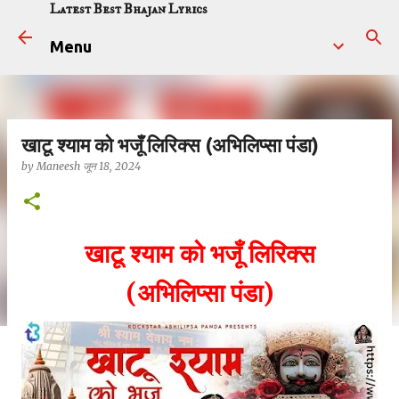
Latest Best Bhajan Lyrics
सीधे मुख्य सामग्री पर जाएं
Menu
खाटू श्याम को भजूँ लिरिक्स (अभिलिप्सा पंडा)
by
Maneesh
जून 18, 2024
खाटू श्याम को भजूँ लिरिक्स
(अभिलिप्सा पंडा)