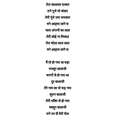
तेरा सालासर दरबार
तने पूजे यो संसार
तेरी गूंजे जय जयकार
मने आछ्या लागे स
माता अंजनी का लाल
तेरी कोई ना मिसाल
तेरा चोला लाल लाल
मने आछ्या लागे स
मैं तो हो गया था बड़ा
मजबूर बालाजी
चरणों से हो गया था
दूर बालाजी
तेरे नाम का यो चढ़ गया
शुरुर बालाजी
तेरी भक्ति से हो गया
मशहूर बालाजी
तूने भर दी मेरी गोज