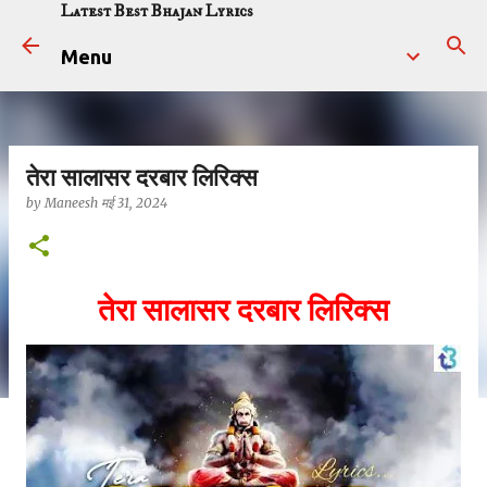
Latest Best Bhajan Lyrics
सीधे मुख्य सामग्री पर जाएं
Menu
तेरा सालासर दरबार लिरिक्स
by
Maneesh
मई 31, 2024
तेरा सालासर दरबार लिरिक्स