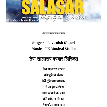
तेरा सालासर दरबार लिरिक्स
Singer - Lovenish Khatri
Music - LK Musical Studio
तेरा सालासर दरबार लिरिक्स
तेरा सालासर दरबार
तने पूजे यो संसार
तेरी गूंजे जय जयकार
मने आछ्या लागे स
माता अंजनी का लाल
तेरी कोई ना मिसाल
तेरा चोला लाल लाल