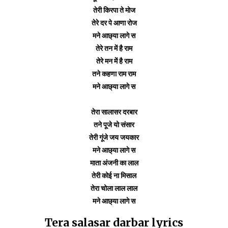
तेरी किरपा ते मोज
तेरे दर पे आणा रोज
मने आछ्या लागे स
तेरे तन में है राम
तेरे मन में है राम
तने कहणा राम राम
मने आछ्या लागे स
तेरा सालासर दरबार
तने पूजे यो संसार
तेरी गूंजे जय जयकार
मने आछ्या लागे स
माता अंजनी का लाल
तेरी कोई ना मिसाल
तेरा चोला लाल लाल
मने आछ्या लागे स
Tera salasar darbar lyrics