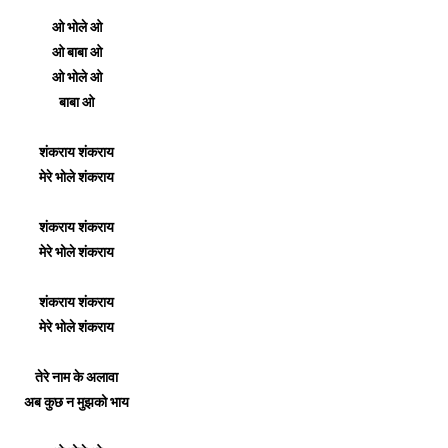
ओ भोले ओ
ओ बाबा ओ
ओ भोले ओ
बाबा ओ
शंकराय शंकराय
मेरे भोले शंकराय
शंकराय शंकराय
मेरे भोले शंकराय
शंकराय शंकराय
मेरे भोले शंकराय
तेरे नाम के अलावा
अब कुछ न मुझको भाय