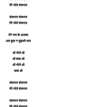
मेरे भोले शंकराय
शंकराय शंकराय
मेरे भोले शंकराय
तेरे नाम के अलावा
अब कुछ न मुझको भाय
ओ भोले ओ
ओ बाबा ओ
ओ भोले ओ
बाबा ओ
शंकराय शंकराय
मेरे भोले शंकराय
शंकराय शंकराय
मेरे भोले शंकराय