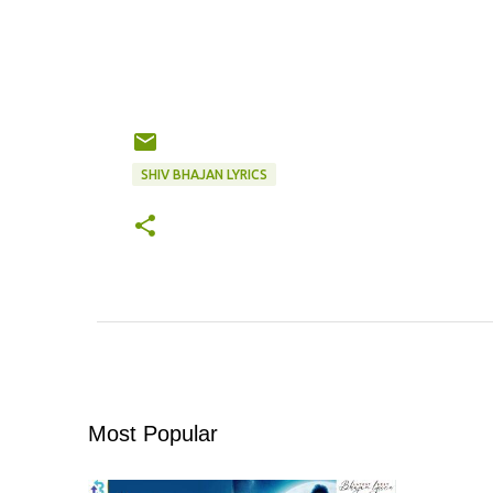
SHIV BHAJAN LYRICS
Most Popular