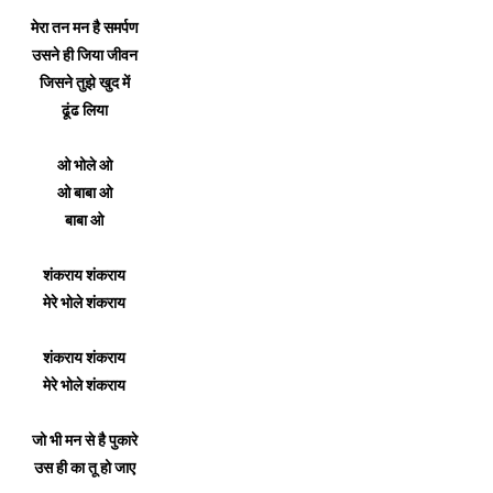
मेरा तन मन है समर्पण
उसने ही जिया जीवन
जिसने तुझे खुद में
ढूंढ लिया
ओ भोले ओ
ओ बाबा ओ
बाबा ओ
शंकराय शंकराय
मेरे भोले शंकराय
शंकराय शंकराय
मेरे भोले शंकराय
जो भी मन से है पुकारे
उस ही का तू हो जाए