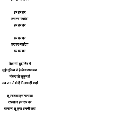
हर हर हर
हर हर महादेवा
हर हर हर
हर हर हर
हर हर महादेवा
हर हर हर
शिवमयी हुई शिव मैं
मुझे दुनिया से है लेना अब क्या
भीतर जो सुकून है
अब जग से वो है मिलता ही कहाँ
तू रचयता इस जग का
रखवाला हम सब का
बरसाना तू कृपा अपनी सदा