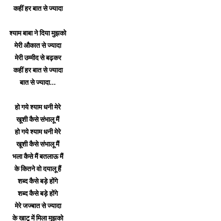
कहीं हर बात से ज्यादा
श्याम बाबा ने दिया मुझको
मेरी औकात से ज्यादा
मेरी उम्मीद से बढ़कर
कहीं हर बात से ज्यादा
बात से ज्यादा...
हो गये श्याम धनी मेरे
खूशी कैसे संभालू मैं
हो गये श्याम धनी मेरे
खूशी कैसे संभालू मैं
भला कैसे मैं बतलाऊ मैं
के कितने वो दयालू हैं
शब्द कैसे बड़े होंगे
शब्द कैसे बड़े होंगे
मेरे जज्बात से ज्यादा
के खाटू में मिला मुझको