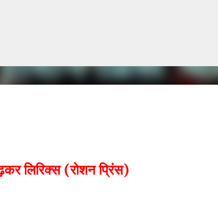
सीधे मुख्य सामग्री पर जाएं
ढ़कर लिरिक्स (रोशन प्रिंस)