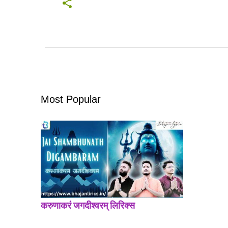
Most Popular
करुणाकरं जगदीश्वरम् लिरिक्स