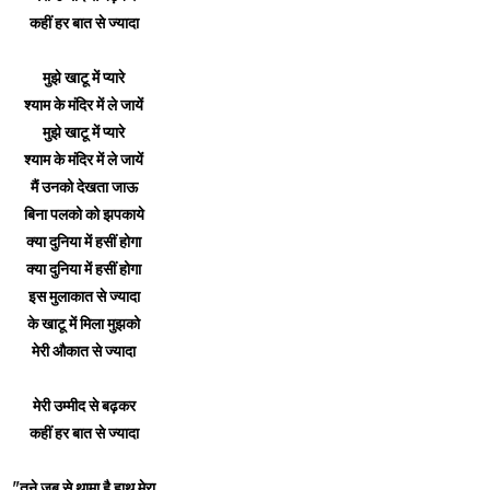
कहीं हर बात से ज्यादा
मुझे खाटू में प्यारे
श्याम के मंदिर में ले जायें
मुझे खाटू में प्यारे
श्याम के मंदिर में ले जायें
मैं उनको देखता जाऊ
बिना पलको को झपकाये
क्या दुनिया में हसीं होगा
क्या दुनिया में हसीं होगा
इस मुलाकात से ज्यादा
के खाटू में मिला मुझको
मेरी औकात से ज्यादा
मेरी उम्मीद से बढ़कर
कहीं हर बात से ज्यादा
"तूने जब से थामा है हाथ मेरा