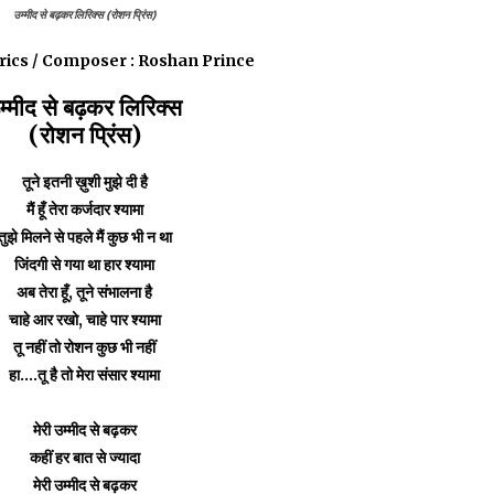
उम्मीद से बढ़कर लिरिक्स (रोशन प्रिंस)
yrics / Composer : Roshan Prince
म्मीद से बढ़कर लिरिक्स
(रोशन प्रिंस)
तूने इतनी ख़ुशी मुझे दी है
मैं हूँ तेरा कर्जदार श्यामा
तुझे मिलने से पहले मैं कुछ भी न था
जिंदगी से गया था हार श्यामा
अब तेरा हूँ, तूने संभालना है
चाहे आर रखो, चाहे पार श्यामा
तू नहीं तो रोशन कुछ भी नहीं
हा....तू है तो मेरा संसार श्यामा
मेरी उम्मीद से बढ़कर
कहीं हर बात से ज्यादा
मेरी उम्मीद से बढ़कर