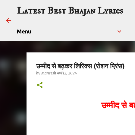
Latest Best Bhajan Lyrics
Menu
उम्मीद से बढ़कर लिरिक्स (रोशन प्रिंस)
by
Maneesh
मार्च 12, 2024
उम्मीद से ब