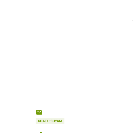
KHATU SHYAM