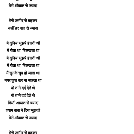
मेरी औकात से ज्यादा
मेरी उम्मीद से बढ़कर
कहीं हर बात से ज्यादा
ये दुनिया मुझपे हंसती थी
मैं रोता था, बिलखता था
ये दुनिया मुझपे हंसती थी
मैं रोता था, बिलखता था
मैं सुनके चुप हो जाता था
मगर कुछ कर ना सकता था
वो ताने दर्द देते थे
वो ताने दर्द देते थे
किसी आघात से ज्यादा
श्याम बाबा ने दिया मुझको
मेरी औकात से ज्यादा
मेरी उम्मीद से बढ़कर