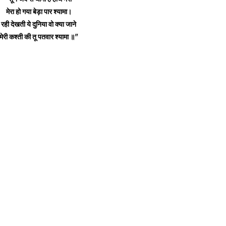
मेरा हो गया बेड़ा पार श्यामा।
रही देखती ये दुनिया वो क्या जाने
मेरी कश्ती की तू पतवार श्यामा ॥"