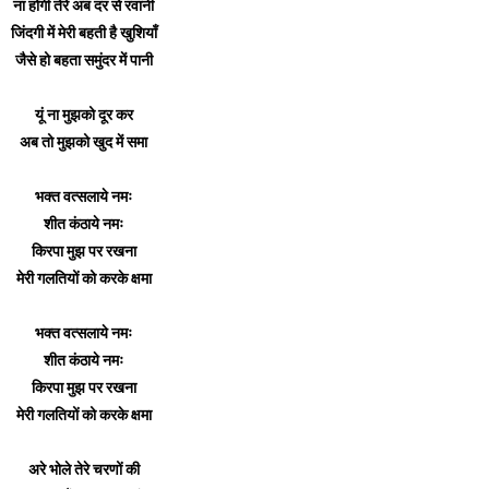
ना होगी तेरे अब दर से रवानी
जिंदगी में मेरी बहती है खुशियाँ
जैसे हो बहता समुंदर में पानी
यूं ना मुझको दूर कर
अब तो मुझको खुद में समा
भक्त वत्सलाये नमः
शीत कंठाये नमः
किरपा मुझ पर रखना
मेरी गलतियों को करके क्षमा
भक्त वत्सलाये नमः
शीत कंठाये नमः
किरपा मुझ पर रखना
मेरी गलतियों को करके क्षमा
अरे भोले तेरे चरणों की