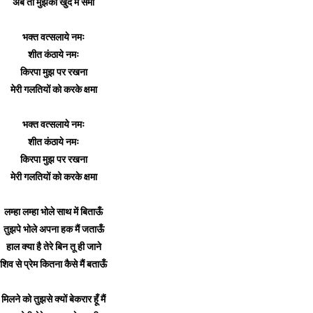
अब तो मुझको खुद में समा
भक्त वत्सलाये नमः
शीत कंठाये नमः
किरपा मुझ पर रखना
मेरी गलतियों को करके क्षमा
भक्त वत्सलाये नमः
शीत कंठाये नमः
किरपा मुझ पर रखना
मेरी गलतियों को करके क्षमा
लम्हा लम्हा भोले साथ में बिताऊँ
तुझपे भोले अपना हक मैं जताऊँ
हाल क्या है तेरे बिन तू ही जाने
शिव से प्रेम कितना कैसे मैं बताऊँ
मिलने को तुझसे क्यों बेकरार हूँ मैं