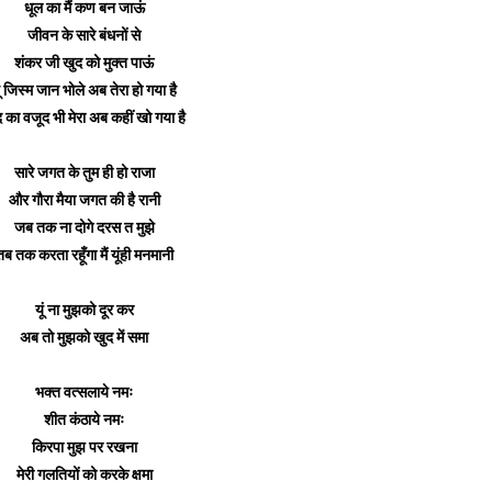
धूल का मैं कण बन जाऊं
जीवन के सारे बंधनों से
शंकर जी खुद को मुक्त पाऊं
ू जिस्म जान भोले अब तेरा हो गया है
 का वजूद भी मेरा अब कहीं खो गया है
सारे जगत के तुम ही हो राजा
और गौरा मैया जगत की है रानी
जब तक ना दोगे दरस त मुझे
तब तक करता रहूँगा मैं यूंही मनमानी
यूं ना मुझको दूर कर
अब तो मुझको खुद में समा
भक्त वत्सलाये नमः
शीत कंठाये नमः
किरपा मुझ पर रखना
मेरी गलतियों को करके क्षमा