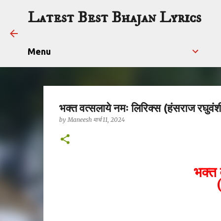
Latest Best Bhajan Lyrics
Menu
भक्त वत्सलाये नमः लिरिक्स (हंसराज रघुवंश
by
Maneesh
मार्च 11, 2024
भक्त 