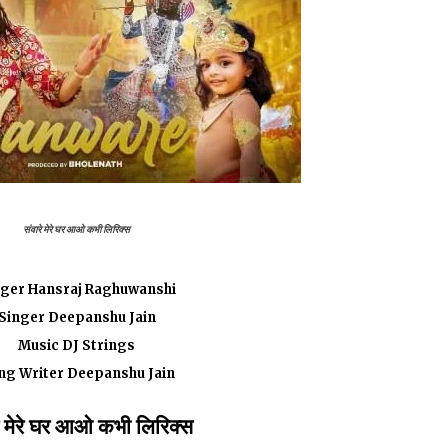
संवारे मेरे घर आओ कभी लिरिक्स
nger Hansraj Raghuwanshi
Singer Deepanshu Jain
Music DJ Strings
ng Writer Deepanshu Jain
रे मेरे घर आओ कभी लिरिक्स