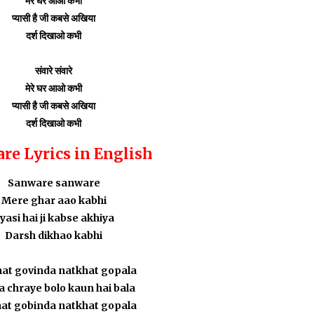
मेरे घर आओ कभी
प्यासी है जी कबसे अखिया
दर्श दिखाओ कभी
संवारे संवारे
मेरे घर आओ कभी
प्यासी है जी कबसे अखिया
दर्श दिखाओ कभी
re Lyrics in English
Sanware sanware
Mere ghar aao kabhi
yasi hai ji kabse akhiya
Darsh dikhao kabhi
at govinda natkhat gopala
 chraye bolo kaun hai bala
at gobinda natkhat gopala