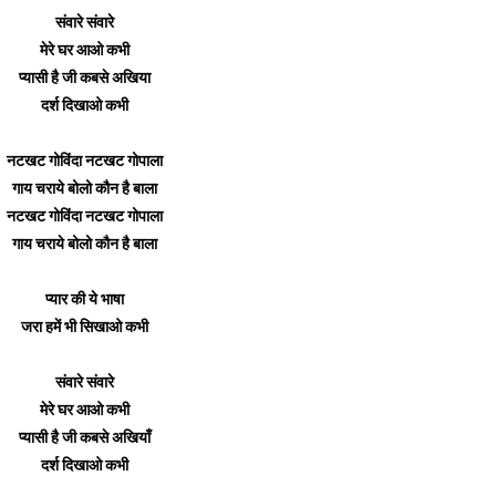
संवारे संवारे
मेरे घर आओ कभी
प्यासी है जी कबसे अखिया
दर्श दिखाओ कभी
नटखट गोविंदा नटखट गोपाला
गाय चराये बोलो कौन है बाला
नटखट गोविंदा नटखट गोपाला
गाय चराये बोलो कौन है बाला
प्यार की ये भाषा
जरा हमें भी सिखाओ कभी
संवारे संवारे
मेरे घर आओ कभी
प्यासी है जी कबसे अखियाँ
दर्श दिखाओ कभी