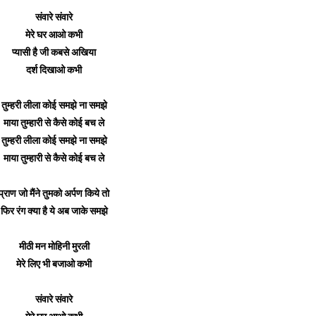
संवारे संवारे
मेरे घर आओ कभी
प्यासी है जी कबसे अखिया
दर्श दिखाओ कभी
तुम्हरी लीला कोई समझे ना समझे
माया तुम्हारी से कैसे कोई बच ले
तुम्हरी लीला कोई समझे ना समझे
माया तुम्हारी से कैसे कोई बच ले
प्राण जो मैंने तुमको अर्पण किये तो
फिर रंग क्या है ये अब जाके समझे
मीठी मन मोहिनी मुरली
मेरे लिए भी बजाओ कभी
संवारे संवारे