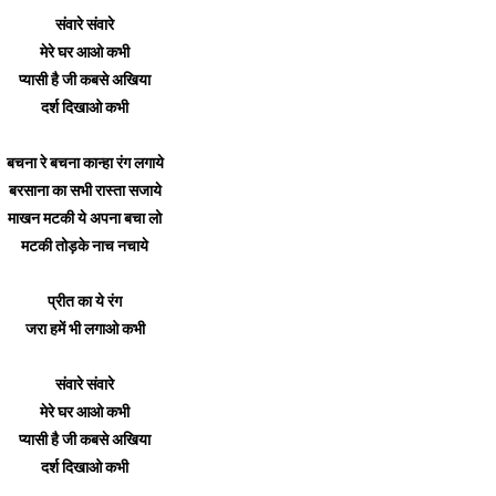
संवारे संवारे
मेरे घर आओ कभी
प्यासी है जी कबसे अखिया
दर्श दिखाओ कभी
बचना रे बचना कान्हा रंग लगाये
बरसाना का सभी रास्ता सजाये
माखन मटकी ये अपना बचा लो
मटकी तोड़के नाच नचाये
प्रीत का ये रंग
जरा हमें भी लगाओ कभी
संवारे संवारे
मेरे घर आओ कभी
प्यासी है जी कबसे अखिया
दर्श दिखाओ कभी