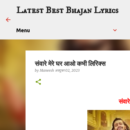
Latest Best Bhajan Lyrics
Menu
संवारे मेरे घर आओ कभी लिरिक्स
by
Maneesh
अक्टूबर 02, 2023
संवा