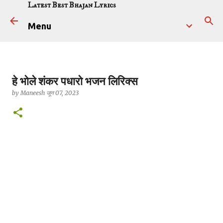
Latest Best Bhajan Lyrics
सीधे मुख्य सामग्री पर जाएं
Menu
हे भोले शंकर पधारो भजन लिरिक्स
by
Maneesh
जून 07, 2023