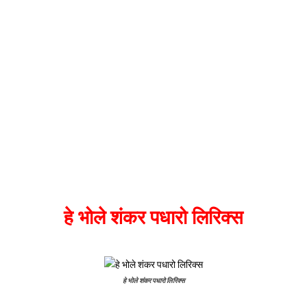
हे भोले शंकर पधारो लिरिक्स
हे भोले शंकर पधारो लिरिक्स