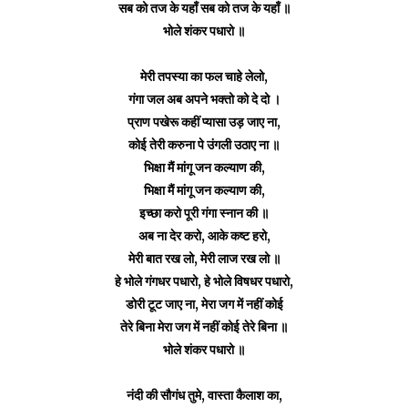
सब को तज के यहाँ सब को तज के यहाँ ॥
भोले शंकर पधारो ॥
मेरी तपस्या का फल चाहे लेलो,
गंगा जल अब अपने भक्तो को दे दो ।
प्राण पखेरू कहीं प्यासा उड़ जाए ना,
कोई तेरी करुना पे उंगली उठाए ना ॥
भिक्षा मैं मांगू जन कल्याण की,
भिक्षा मैं मांगू जन कल्याण की,
इच्छा करो पूरी गंगा स्नान की ॥
अब ना देर करो, आके कष्ट हरो,
मेरी बात रख लो, मेरी लाज रख लो ॥
हे भोले गंगधर पधारो, हे भोले विषधर पधारो,
डोरी टूट जाए ना, मेरा जग में नहीं कोई
तेरे बिना मेरा जग में नहीं कोई तेरे बिना ॥
भोले शंकर पधारो ॥
नंदी की सौगंध तुमे, वास्ता कैलाश का,