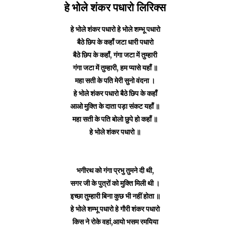
हे भोले शंकर पधारो लिरिक्स
हे भोले शंकर पधारो हे भोले शम्भू पधारो
बैठे छिप के कहाँ जटा धारी पधारो
बैठे छिप के कहाँ, गंगा जटा में तुम्हारी
गंगा जटा में तुम्हारी, हम प्यासे यहाँ ॥
महा सती के पति मेरी सुनो वंदना ।
हे भोले शंकर पधारो बैठे छिप के कहाँ
आओ मुक्ति के दाता पड़ा संकट यहाँ ॥
महा सती के पति बोलो छुपे हो कहाँ ॥
हे भोले शंकर पधारो ॥
भगीरथ को गंगा प्रभु तुमने दी थी,
सगर जी के पुत्रों को मुक्ति मिली थी ।
इच्छा तुम्हारी बिना कुछ भी नहीं होता ॥
हे भोले शम्भू पधारो हे गौरी शंकर पधारो
किस ने रोके वहां,आयो भसम रमयिया