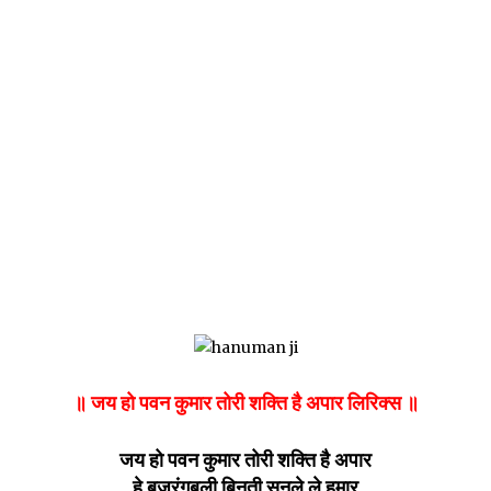
॥ जय हो पवन कुमार तोरी शक्ति है अपार लिरिक्स ॥
जय हो पवन कुमार तोरी शक्ति है अपार
हे बजरंगबली बिनती सुनले ले हमार