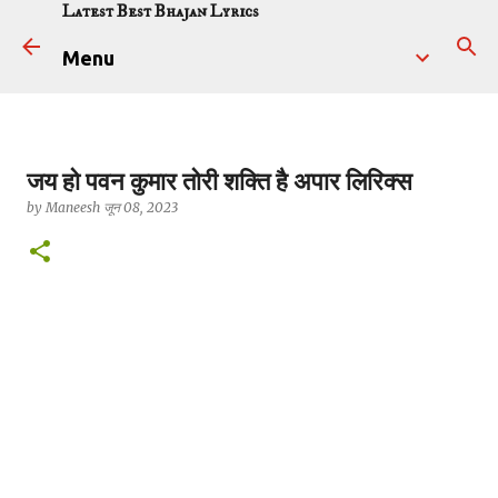
Latest Best Bhajan Lyrics
सीधे मुख्य सामग्री पर जाएं
Menu
जय हो पवन कुमार तोरी शक्ति है अपार लिरिक्स
by
Maneesh
जून 08, 2023