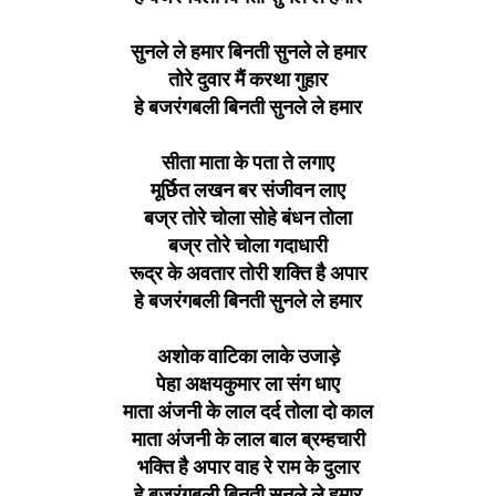
सुनले ले हमार बिनती सुनले ले हमार
तोरे दुवार मैं करथा गुहार
हे बजरंगबली बिनती सुनले ले हमार
सीता माता के पता ते लगाए
मूर्छित लखन बर संजीवन लाए
बज्र तोरे चोला सोहे बंधन तोला
बज्र तोरे चोला गदाधारी
रूद्र के अवतार तोरी शक्ति है अपार
हे बजरंगबली बिनती सुनले ले हमार
अशोक वाटिका लाके उजाड़े
पेहा अक्षयकुमार ला संग धाए
माता अंजनी के लाल दर्द तोला दो काल
माता अंजनी के लाल बाल ब्रम्हचारी
भक्ति है अपार वाह रे राम के दुलार
हे बजरंगबली बिनती सुनले ले हमार