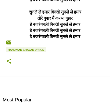
सुनले ले हमार बिनती सुनले ले हमार
तोरे दुवार मैं करथा गुहार
हे बजरंगबली बिनती सुनले ले हमार
हे बजरंगबली बिनती सुनले ले हमार
हे बजरंगबली बिनती सुनले ले हमार
HANUMAN BHAJAN LYRICS
Most Popular