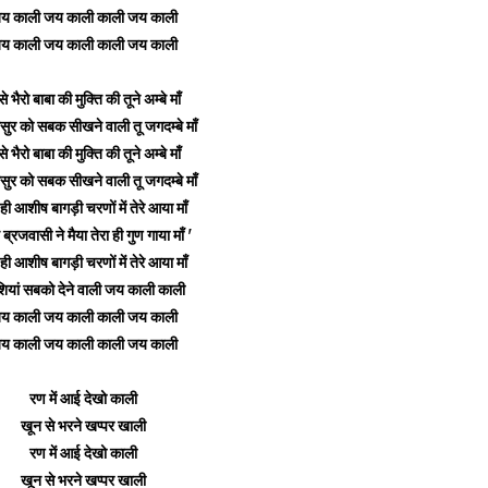
य काली जय काली काली जय काली
य काली जय काली काली जय काली
से भैरो बाबा की मुक्ति की तूने अम्बे माँ
सुर को सबक सीखने वाली तू जगदम्बे माँ
से भैरो बाबा की मुक्ति की तूने अम्बे माँ
सुर को सबक सीखने वाली तू जगदम्बे माँ
 ही आशीष बागड़ी चरणों में तेरे आया माँ
 ब्रजवासी ने मैया तेरा ही गुण गाया माँ '
 ही आशीष बागड़ी चरणों में तेरे आया माँ
ियां सबको देने वाली जय काली काली
य काली जय काली काली जय काली
य काली जय काली काली जय काली
रण में आई देखो काली
खून से भरने खप्पर खाली
रण में आई देखो काली
खून से भरने खप्पर खाली