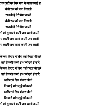
के दुष्टों का सिर मैया ने माला बनाई है
चंडी रूप की बात निराली
सजती है मेरी मैया काली
चंडी रूप की बात निराली
सजती है मेरी मैया काली
ष्टों को तू मारने वाली जय काली काली
य काली जय काली काली जय काली
य काली जय काली काली जय काली
के रूप विराट माँ तेरा कई देवता भी हारे
रे आगे विनती करते हाथ जोड़ते हैं सारे
के रूप विराट माँ तेरा कई देवता भी हारे
रे आगे विनती करते हाथ जोड़ते हैं सारे
आखिर में शिव शंकर जी ने
किया है शांत तुझे माँ काली
आखिर में शिव शंकर जी ने
किया है शांत तुझे माँ काली
ष्टों को तू मारने वाली जय काली काली