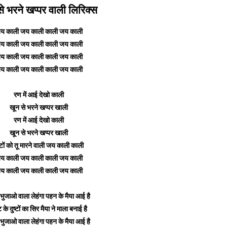
े भरने खप्पर वाली लिरिक्स
य काली जय काली काली जय काली
य काली जय काली काली जय काली
य काली जय काली काली जय काली
य काली जय काली काली जय काली
रण में आई देखो काली
खून से भरने खप्पर खाली
रण में आई देखो काली
खून से भरने खप्पर खाली
ष्टों को तू मारने वाली जय काली काली
य काली जय काली काली जय काली
य काली जय काली काली जय काली
 भुजाओ वाला लेहंगा पहन के मैया आई है
के दुष्टों का सिर मैया ने माला बनाई है
 भुजाओ वाला लेहंगा पहन के मैया आई है