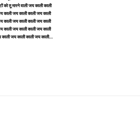
ष्टों को तू मारने वाली जय काली काली
य काली जय काली काली जय काली
य काली जय काली काली जय काली
य काली जय काली काली जय काली
 काली जय काली काली जय काली...