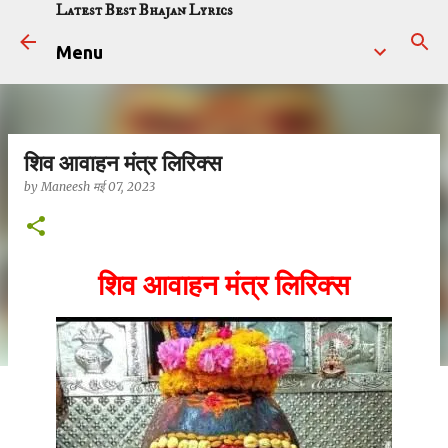
Latest Best Bhajan Lyrics
सीधे मुख्य सामग्री पर जाएं
Menu
शिव आवाहन मंत्र लिरिक्स
by
Maneesh
मई 07, 2023
शिव आवाहन मंत्र लिरिक्स