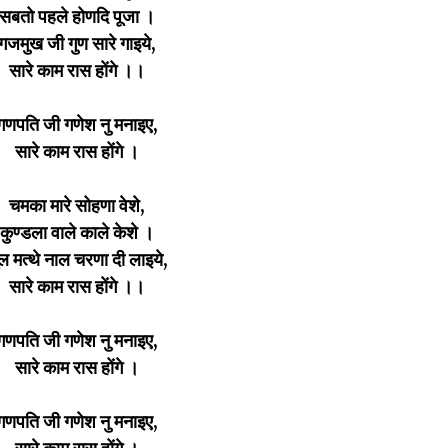
सबतो पहले होणदि पूजा ।
गजमुख जी गुण सारे गाइये,
सारे काम रास होंगे ।।
गणपति जी गणेश नु मनाइए,
सारे काम रास होंगे ।
चमका मारे सोहणा वेशे,
कुण्डला वाले काले केशे ।
ल मत्थे नाल चरणा दी लाइये,
सारे काम रास होंगे ।।
गणपति जी गणेश नु मनाइए,
सारे काम रास होंगे ।
गणपति जी गणेश नु मनाइए,