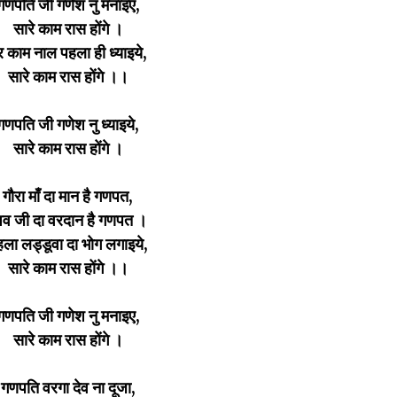
गणपति जी गणेश नु मनाइए,
सारे काम रास होंगे ।
र काम नाल पहला ही ध्याइये,
सारे काम रास होंगे ।।
गणपति जी गणेश नु ध्याइये,
सारे काम रास होंगे ।
गौरा माँ दा मान है गणपत,
िव जी दा वरदान है गणपत ।
हला लड्डूवा दा भोग लगाइये,
सारे काम रास होंगे ।।
गणपति जी गणेश नु मनाइए,
सारे काम रास होंगे ।
गणपति वरगा देव ना दूजा,