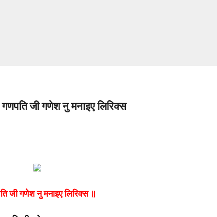
सीधे मुख्य सामग्री पर जाएं
पति जी गणेश नु मनाइए लिरिक्स
ि जी गणेश नु मनाइए लिरिक्स ॥