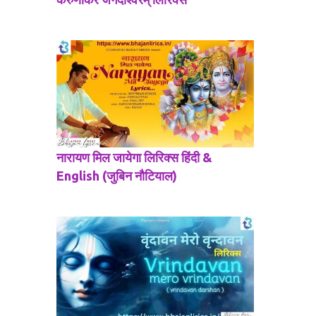
नारायण मिल जायेगा लिरिक्स हिंदी &
English (जुबिन नौटियाल)