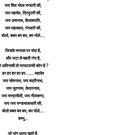
जय शिव भोला भण्डारी की,
जय महादेव, त्रिपुरारी की,
जय उमानाथ, कैलाशपति,
जय महाकाल, गंगधारी की,
बोलो, बबम बम बम, बम भोले....
जिसके मस्तक पर चंदा है,
और जटा से बहती गंगा है,
ो अविनाशी वो मरघटवासी कोन है ?
हर हर हर हर हर....... महादेव
जय सोमनाथ, जय बद्रीनाथ,
जय भूतनाथ, केदारनाथ,
जय चन्द्रमौली, जय नीलकण्ठ,
जय जय रुण्डमालाधारी की,
बोलो बबम बम बम, बम भोले....
शम्भू...
जो भांग धतूरा खाते है,