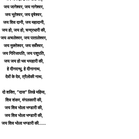
जय जागेश्वर, जय नागेश्वर,
जय भूतेश्वर, जय वृषेश्वर,
जय शिव दानी, जय महादानी,
जय हो, जय हो, चन्द्रधारी की,
जय अचलेश्वर, जय पातालेश्वर,
जय मुक्तेश्वर, जय सर्वेश्वर,
जय गिरिजापति, जय पशुपति,
जय जय हो भव भयहारी की,
हे दीनदन्धु, हे दीनानाथ,
देवों के देव, त्रैलोकी नाथ,
दो शक्ति, "दास" लिखे महिमा,
शिव शंकर, मंगलकारी की,
जय शिव भोला भण्डारी की,
जय शिव भोला भण्डारी की,
जय शिव भोला भण्डारी की......