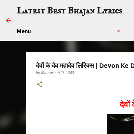
Latest Best Bhajan Lyrics
Menu
देवों के देव महादेव लिरिक्स | Devon
by
Maneesh
मई 17, 2023
देवों