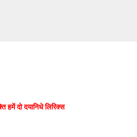
सीधे मुख्य सामग्री पर जाएं
ति हमें दो दयानिधे लिरिक्स