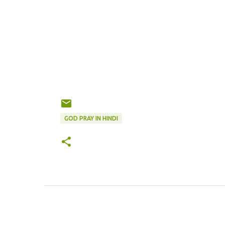
GOD PRAY IN HINDI