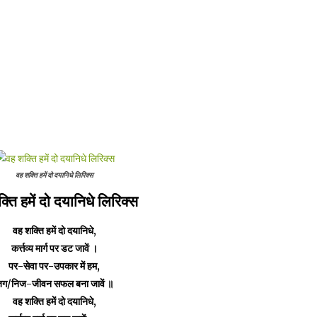
वह शक्ति हमें दो दयानिधे लिरिक्स
्ति हमें दो दयानिधे लिरिक्स
वह शक्ति हमें दो दयानिधे,
कर्त्तव्य मार्ग पर डट जावें ।
पर-सेवा पर-उपकार में हम,
ग/निज-जीवन सफल बना जावें ॥
वह शक्ति हमें दो दयानिधे,