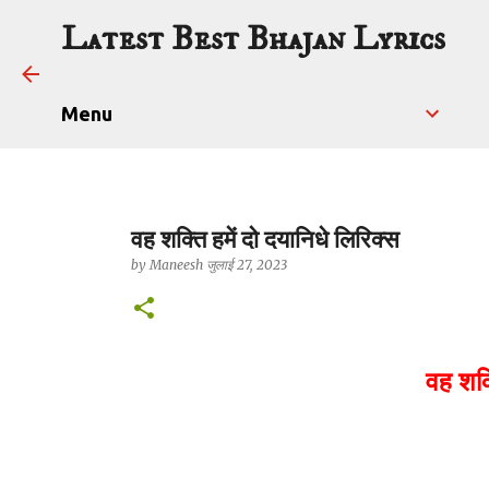
Latest Best Bhajan Lyrics
Menu
वह शक्ति हमें दो दयानिधे लिरिक्स
by
Maneesh
जुलाई 27, 2023
वह शक्