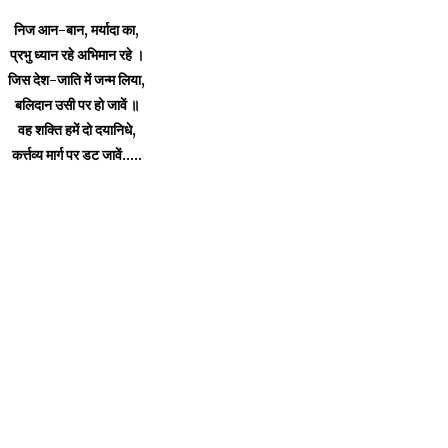
निज आन-बान, मर्यादा का,
प्रभु ध्यान रहे अभिमान रहे ।
जिस देश-जाति में जन्म लिया,
बलिदान उसी पर हो जावें ॥
वह शक्ति हमें दो दयानिधे,
कर्त्तव्य मार्ग पर डट जावें.....