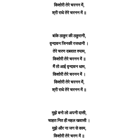
किशोरी तेरे चरनन में,
श्री राधे तेरे चरनन में ॥
बांके ठाकुर की ठकुरानी,
वृन्दावन जिनकी रजधानी ।
तेरे चरण दबवात श्याम,
किशोरी तेरे चरनन में ॥
मैं तो आई वृन्दावन धाम,
किशोरी तेरे चरनन में ।
किशोरी तेरे चरनन में,
श्री राधे तेरे चरनन में ॥
मुझे बनो लो अपनी दासी,
चाहत नित ही महल खवासी ।
मुझे और ना जग से काम,
किशोरी तेरे चरण में ॥