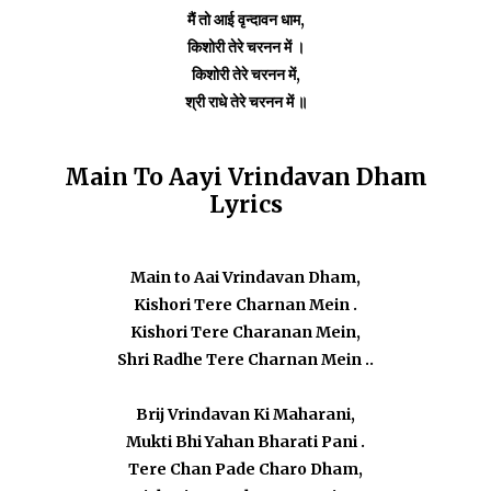
मैं तो आई वृन्दावन धाम,
किशोरी तेरे चरनन में ।
किशोरी तेरे चरनन में,
श्री राधे तेरे चरनन में ॥
Main To Aayi Vrindavan Dham
Lyrics
Main to Aai Vrindavan Dham,
Kishori Tere Charnan Mein .
Kishori Tere Charanan Mein,
Shri Radhe Tere Charnan Mein ..
Brij Vrindavan Ki Maharani,
Mukti Bhi Yahan Bharati Pani .
Tere Chan Pade Charo Dham,