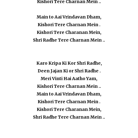
Kishori Tere Charnan Mein ..
Main to Aai Vrindavan Dham,
Kishori Tere Charnan Mein .
Kishori Tere Charanan Mein,
Shri Radhe Tere Charnan Mein ..
Karo Kripa Ki Kor Shri Radhe,
Deen Jajan Ki or Shri Radhe .
Meri Vinti Hai Aatho Yam,
Kishori Tere Charnan Mein ..
Main to Aai Vrindavan Dham,
Kishori Tere Charnan Mein .
Kishori Tere Charanan Mein,
Shri Radhe Tere Charnan Mein ..