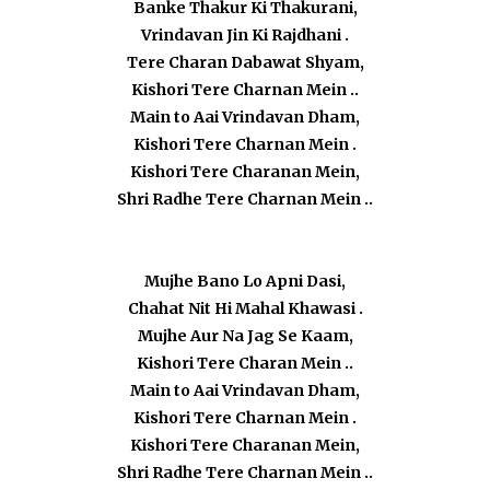
Banke Thakur Ki Thakurani,
Vrindavan Jin Ki Rajdhani .
Tere Charan Dabawat Shyam,
Kishori Tere Charnan Mein ..
Main to Aai Vrindavan Dham,
Kishori Tere Charnan Mein .
Kishori Tere Charanan Mein,
Shri Radhe Tere Charnan Mein ..
Mujhe Bano Lo Apni Dasi,
Chahat Nit Hi Mahal Khawasi .
Mujhe Aur Na Jag Se Kaam,
Kishori Tere Charan Mein ..
Main to Aai Vrindavan Dham,
Kishori Tere Charnan Mein .
Kishori Tere Charanan Mein,
Shri Radhe Tere Charnan Mein ..