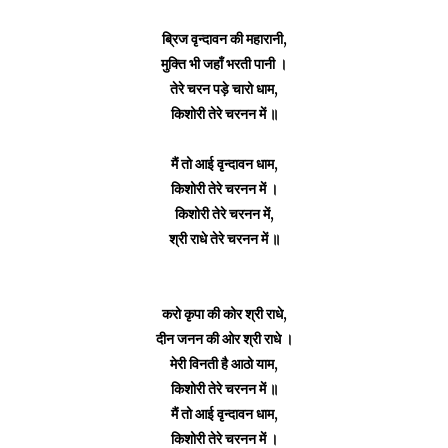
ब्रिज वृन्दावन की महारानी,
मुक्ति भी जहाँ भरती पानी ।
तेरे चरन पड़े चारो धाम,
किशोरी तेरे चरनन में ॥
मैं तो आई वृन्दावन धाम,
किशोरी तेरे चरनन में ।
किशोरी तेरे चरनन में,
श्री राधे तेरे चरनन में ॥
करो कृपा की कोर श्री राधे,
दीन जनन की ओर श्री राधे ।
मेरी विनती है आठो याम,
किशोरी तेरे चरनन में ॥
मैं तो आई वृन्दावन धाम,
किशोरी तेरे चरनन में ।