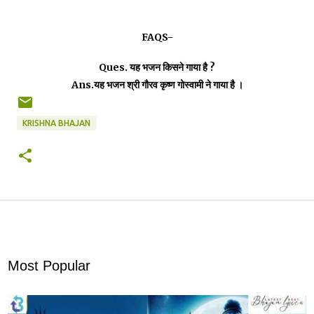
FAQS-
Ques. यह भजन किसने गाया है ?
Ans.यह भजन श्री गौरव कृष्ण गोस्वामी ने गाया है ।
KRISHNA BHAJAN
Most Popular