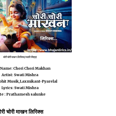
चोरी चोरी माखन लिरिक्स(स्वाति मिश्रा)
Name: Chori Chori Makhan
Artist: Swati Mishra
ohit Musik,Laxmikant-Pyarelal
Lyrics: Swati Mishra
te : Prathamesh salunke
ोरी चोरी माखन लिरिक्स