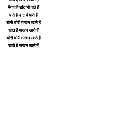
मैया की डांट भी पाते हैं
पाते है डांट ये पाते हैं
चोरी चोरी माखन खाते हैं
खाते है माखन खाते हैं
चोरी चोरी माखन खाते हैं
खाते है माखन खाते हैं