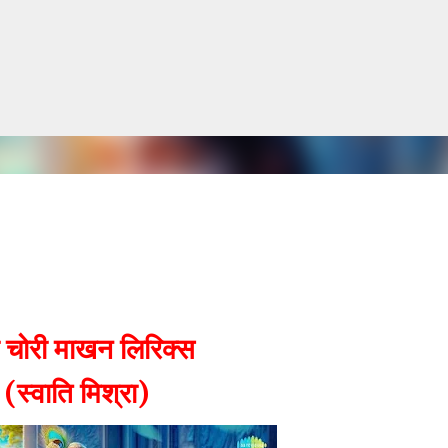
सीधे मुख्य सामग्री पर जाएं
ी चोरी माखन लिरिक्स
(स्वाति मिश्रा)