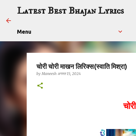
Latest Best Bhajan Lyrics
Menu
चोरी चोरी माखन लिरिक्स(स्वाति मिश्रा)
by
Maneesh
अगस्त 15, 2024
चोर