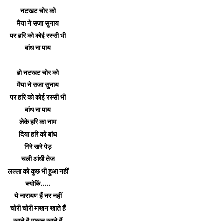
नटखट चोर को
मैया ने सजा सुनाय
पर हरि को कोई रस्सी भी
बांध ना पाय
हो नटखट चोर को
मैया ने सजा सुनाय
पर हरि को कोई रस्सी भी
बांध ना पाय
लेके हरि का नाम
दिया हरि को बांध
गिरे सारे पेड़
चली आंधी तेज
लल्ला को कुछ भी हुआ नहीं
क्योकिं.....
ये नारायण हैं नर नहीं
चोरी चोरी माखन खाते हैं
खाते है माखन खाते हैं