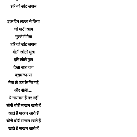
हरि को डांट लगाय
इक दिन लल्ला ने लिया
जो माटी खाय
गुस्से में मैया
हरि को डांट लगाय
बोली खोलो मुख
हरि खोले मुख
देखा सारा जग
ब्रह्माण्ड सा
मैया तो डर के गिर गई
और बोली....
ये नारायण हैं नर नहीं
चोरी चोरी माखन खाते हैं
खाते है माखन खाते हैं
चोरी चोरी माखन खाते हैं
खाते है माखन खाते हैं