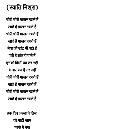
(स्वाति मिश्रा)
चोरी चोरी माखन खाते हैं
खाते है माखन खाते हैं
चोरी चोरी माखन खाते हैं
खाते है माखन खाते हैं
मैया की डांट भी पाते हैं
पाते है डांट ये पाते हैं
इनको किसी का डर नहीं
ये नारायण हैं नर नहीं
चोरी चोरी माखन खाते हैं
खाते है माखन खाते हैं
चोरी चोरी माखन खाते हैं
खाते है माखन खाते हैं
इक दिन लल्ला ने लिया
जो माटी खाय
गुस्से में मैया