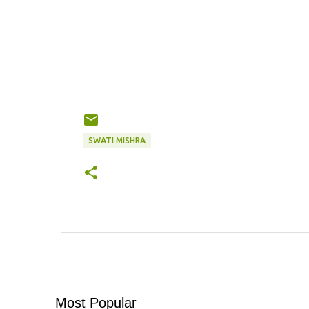
SWATI MISHRA
Most Popular